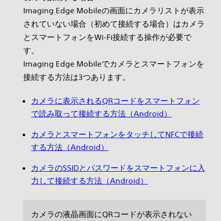
Imaging Edge Mobileの画面にカメラリストが表示
されていない場合（初めて接続する場合）はカメラ
とスマートフォンをWi-Fi接続する操作が必要で
す。
Imaging Edge Mobileでカメラとスマートフォンを
接続する方法は3つあります。
カメラに表示されるQRコードをスマートフォン
で読み取って接続する方法（Android）
カメラとスマートフォンをタッチしてNFCで接続
する方法（Android）
カメラのSSIDとパスワードをスマートフォンに入
力して接続する方法（Android）
カメラの液晶画面にQRコードが表示されない