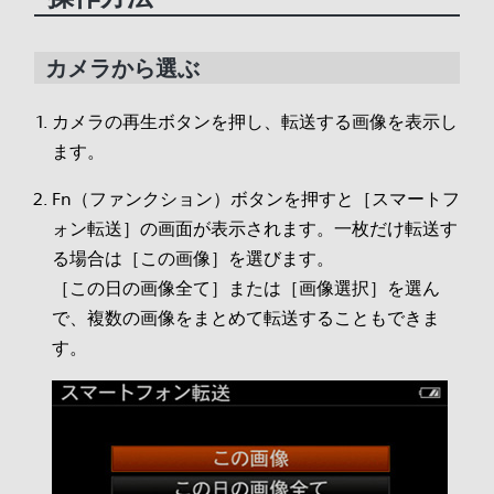
カメラから選ぶ
カメラの再生ボタンを押し、転送する画像を表示し
ます。
Fn（ファンクション）ボタンを押すと［スマートフ
ォン転送］の画面が表示されます。一枚だけ転送す
る場合は［この画像］を選びます。
［この日の画像全て］または［画像選択］を選ん
で、複数の画像をまとめて転送することもできま
す。