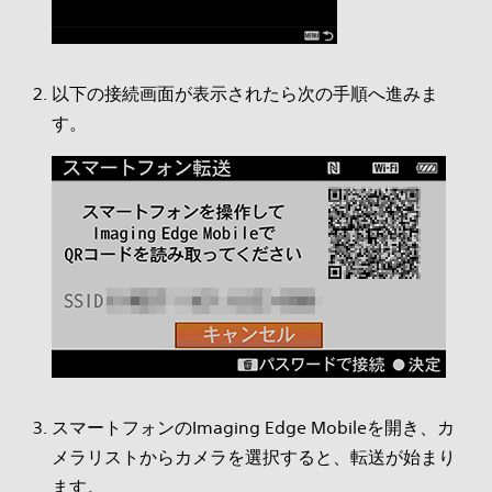
以下の接続画面が表示されたら次の手順へ進みま
す。
スマートフォンのImaging Edge Mobileを開き、カ
メラリストからカメラを選択すると、転送が始まり
ます。