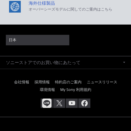
海外仕様製品
オーバーシーズモデルに関してのご案内はこちら
日本
ソニーストアでのお買い物にあたって
会社情報
採用情報
特約店のご案内
ニュースリリース
環境情報
My Sony 利用規約