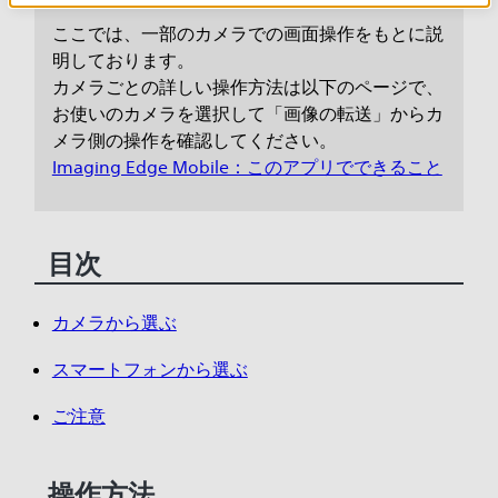
ここでは、一部のカメラでの画面操作をもとに説
明しております。
カメラごとの詳しい操作方法は以下のページで、
お使いのカメラを選択して「画像の転送」からカ
メラ側の操作を確認してください。
Imaging Edge Mobile：このアプリでできること
目次
カメラから選ぶ
スマートフォンから選ぶ
ご注意
操作方法