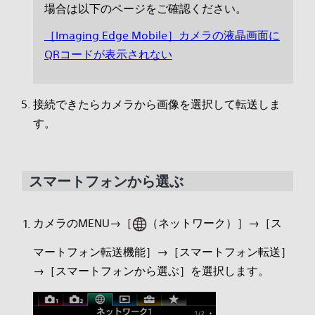
場合は以下のページをご確認ください。
［Imaging Edge Mobile］カメラの液晶画面に
QRコードが表示されない
接続できたらカメラから画像を選択して転送しま
す。
スマートフォンから選ぶ
カメラのMENU→［
（ネットワーク）］→［ス
マートフォン転送機能］→［スマートフォン転送］
→［スマートフォンから選ぶ］を選択します。