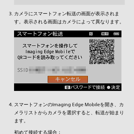
カメラにスマートフォン転送の画面が表示されま
す。表示される画面はカメラによって異なります。
スマートフォンのImaging Edge Mobileを開き、カ
メラリストからカメラを選択すると、転送が始まり
ます。
初めて接続する場合：