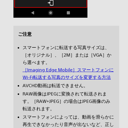
ご注意
スマートフォンに転送する写真サイズは、
［オリジナル］、［2M］または［VGA］か
ら選べます。
［Imaging Edge Mobile］スマートフォンに
Wi-Fi転送する写真のサイズを変更する方法
AVCHD動画は転送できません。
RAW画像はJPEGに変換されて転送されま
す。［RAW+JPEG］の場合はJPEG画像のみ
転送されます。
スマートフォンによっては、動画を滑らかに
再生できなかったり音声が出ないなど、正し