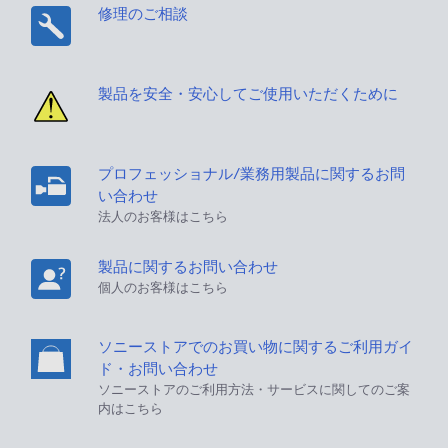
修理のご相談
製品を安全・安心してご使用いただくために
プロフェッショナル/業務用製品に関するお問
い合わせ
法人のお客様はこちら
製品に関するお問い合わせ
個人のお客様はこちら
ソニーストアでのお買い物に関するご利用ガイ
ド・お問い合わせ
ソニーストアのご利用方法・サービスに関してのご案
内はこちら