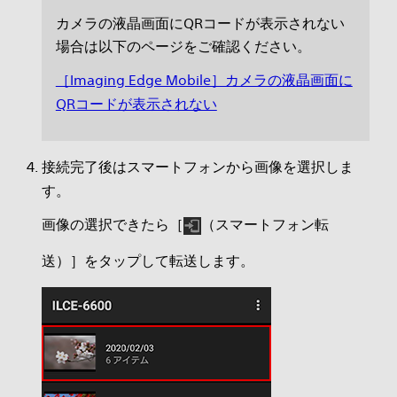
カメラの液晶画面にQRコードが表示されない
場合は以下のページをご確認ください。
［Imaging Edge Mobile］カメラの液晶画面に
QRコードが表示されない
接続完了後はスマートフォンから画像を選択しま
す。
画像の選択できたら［
（スマートフォン転
送）］をタップして転送します。