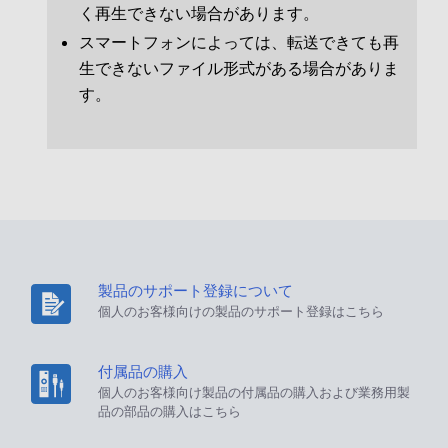
く再生できない場合があります。
スマートフォンによっては、転送できても再
生できないファイル形式がある場合がありま
す。
製品のサポート登録について
個人のお客様向けの製品のサポート登録はこちら
付属品の購入
個人のお客様向け製品の付属品の購入および業務用製
品の部品の購入はこちら