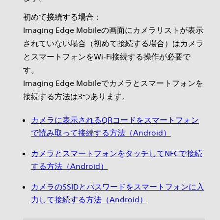
初めて接続する場合：
Imaging Edge Mobileの画面にカメラリストが表示
されていない場合（初めて接続する場合）はカメラ
とスマートフォンをWi-Fi接続する操作が必要で
す。
Imaging Edge Mobileでカメラとスマートフォンを
接続する方法は3つあります。
カメラに表示されるQRコードをスマートフォン
で読み取って接続する方法（Android）
カメラとスマートフォンをタッチしてNFCで接続
する方法（Android）
カメラのSSIDとパスワードをスマートフォンに入
力して接続する方法（Android）