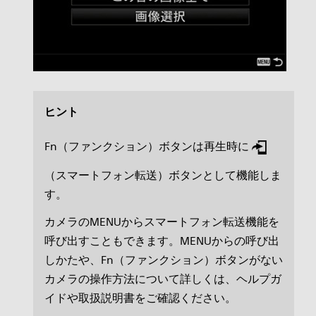
ヒント
Fn（ファンクション）ボタンは再生時に
（スマートフォン転送）ボタンとして機能しま
す。
カメラのMENUからスマートフォン転送機能を
呼び出すこともできます。MENUからの呼び出
しかたや、Fn（ファンクション）ボタンがない
カメラの操作方法について詳しくは、ヘルプガ
イドや取扱説明書をご確認ください。