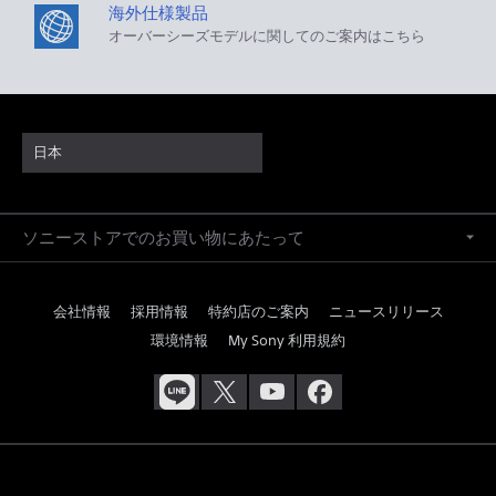
海外仕様製品
オーバーシーズモデルに関してのご案内はこちら
日本
ソニーストアでのお買い物にあたって
会社情報
採用情報
特約店のご案内
ニュースリリース
環境情報
My Sony 利用規約