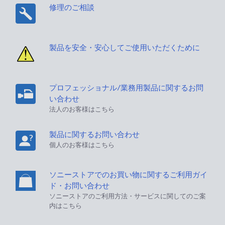
修理のご相談
製品を安全・安心してご使用いただくために
プロフェッショナル/業務用製品に関するお問
い合わせ
法人のお客様はこちら
製品に関するお問い合わせ
個人のお客様はこちら
ソニーストアでのお買い物に関するご利用ガイ
ド・お問い合わせ
ソニーストアのご利用方法・サービスに関してのご案
内はこちら