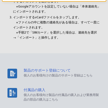
トするアカウントを選択します。
※Googleアカウントを設定していない場合は「本体連絡先」
にインポートされます。
インポートするvCardファイルをタップします。
※ファイルの中に複数の連絡先がある場合は、すべて一度に
インポートされます。
※手順2で「SIMカード」を選択した場合は、連絡先を選択
→「インポート」と操作します。
製品のサポート登録について
個人のお客様向けの製品のサポート登録はこちら
付属品の購入
個人のお客様向け製品の付属品の購入および業務用製
品の部品の購入はこちら