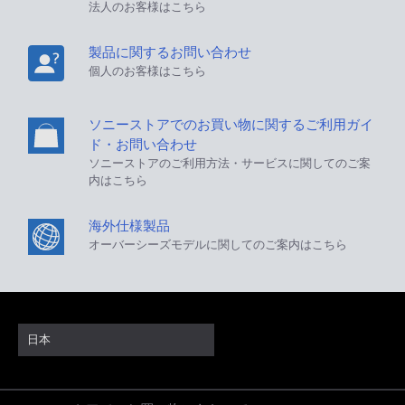
法人のお客様はこちら
製品に関するお問い合わせ
個人のお客様はこちら
ソニーストアでのお買い物に関するご利用ガイ
ド・お問い合わせ
ソニーストアのご利用方法・サービスに関してのご案
内はこちら
海外仕様製品
オーバーシーズモデルに関してのご案内はこちら
日本