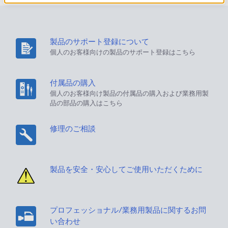
製品のサポート登録について
個人のお客様向けの製品のサポート登録はこちら
付属品の購入
個人のお客様向け製品の付属品の購入および業務用製
品の部品の購入はこちら
修理のご相談
製品を安全・安心してご使用いただくために
プロフェッショナル/業務用製品に関するお問
い合わせ