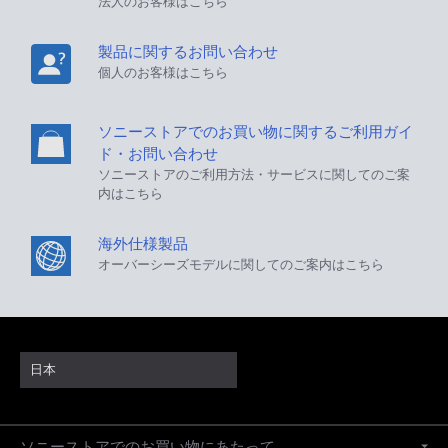
法人のお客様はこちら
製品に関するお問い合わせ
個人のお客様はこちら
ソニーストアでのお買い物に関するご利用ガイ
ド・お問い合わせ
ソニーストアのご利用方法・サービスに関してのご案
内はこちら
海外仕様製品
オーバーシーズモデルに関してのご案内はこちら
日本
ソニーストアでのお買い物にあたって