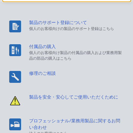
製品のサポート登録について
個人のお客様向けの製品のサポート登録はこちら
付属品の購入
個人のお客様向け製品の付属品の購入および業務用製
品の部品の購入はこちら
修理のご相談
製品を安全・安心してご使用いただくために
プロフェッショナル/業務用製品に関するお問
い合わせ