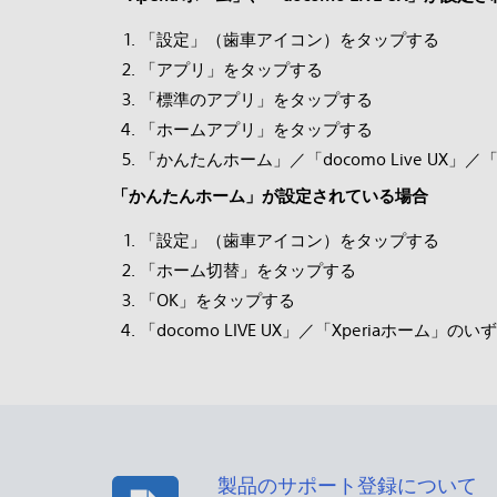
「設定」（歯車アイコン）をタップする
「アプリ」をタップする
「標準のアプリ」をタップする
「ホームアプリ」をタップする
「かんたんホーム」／「docomo Live UX」
「かんたんホーム」が設定されている場合
「設定」（歯車アイコン）をタップする
「ホーム切替」をタップする
「OK」をタップする
「docomo LIVE UX」／「Xperiaホーム
製品のサポート登録について