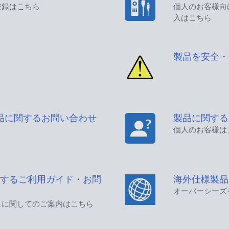
登録はこちら
個人のお客様向
入はこちら
製品を安全・
品に関するお問い合わせ
製品に関する
個人のお客様は
するご利用ガイド・お問
海外仕様製品
オーバーシーズ
スに関してのご案内はこちら