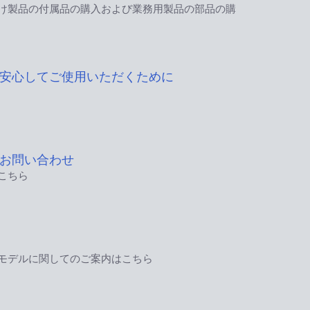
け製品の付属品の購入および業務用製品の部品の購
安心してご使用いただくために
お問い合わせ
こちら
モデルに関してのご案内はこちら