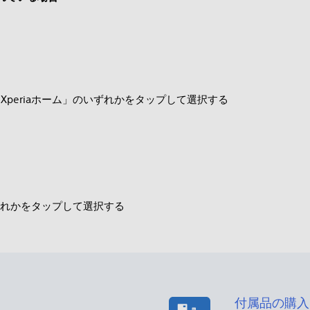
／「Xperiaホーム」のいずれかをタップして選択する
」のいずれかをタップして選択する
付属品の購入