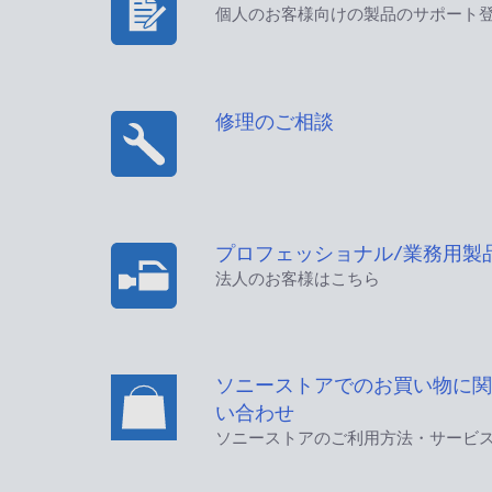
個人のお客様向けの製品のサポート
修理のご相談
プロフェッショナル/業務用製
法人のお客様はこちら
ソニーストアでのお買い物に関
い合わせ
ソニーストアのご利用方法・サービ