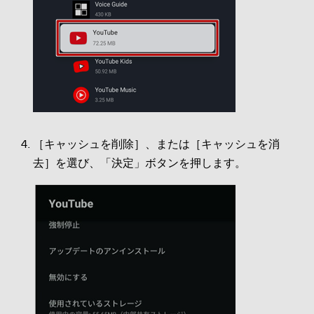
［キャッシュを削除］、または［キャッシュを消
去］を選び、「決定」ボタンを押します。