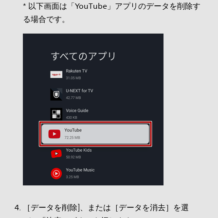
* 以下画面は「YouTube」アプリのデータを削除す
る場合です。
［データを削除]、または［データを消去］を選