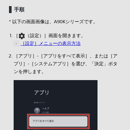
手順
* 以下の画面画像は、A90Kシリーズです。
［
（設定）］画面を開きます。
［設定］メニューの表示方法
［アプリ］-［アプリをすべて表示］、または［ア
プリ］-［システムアプリ］を選び、「決定」ボタ
ンを押します。