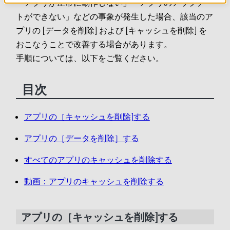
「アプリが正常に動作しない」「アプリのアップデー
トができない」などの事象が発生した場合、該当のア
プリの [データを削除] および [キャッシュを削除] を
おこなうことで改善する場合があります。
手順については、以下をご覧ください。
目次
アプリの［キャッシュを削除]する
アプリの［データを削除］する
すべてのアプリのキャッシュを削除する
動画：アプリのキャッシュを削除する
アプリの［キャッシュを削除]する