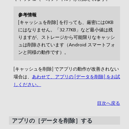
参考情報
[キャッシュを削除] を行っても、厳密には0KB
にはなりません。「32.77KB」など最小値は残
りますが、ストレージから可能限りなキャッシ
ュは削除されています（Android スマートフォ
ンと同様の動作です）。
[キャッシュを削除] でアプリの動作が改善されない
場合は、
あわせて、アプリの [データを削除] をお試
しください。
目次へ戻る
アプリの［データを削除］する