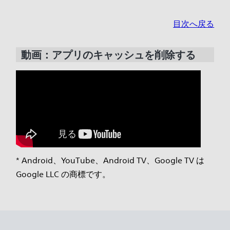
目次へ戻る
動画：アプリのキャッシュを削除する
* Android、YouTube、Android TV、Google TV は
Google LLC の商標です。