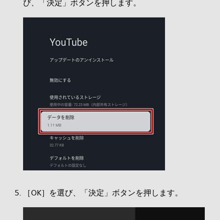
び、「決定」ボタンを押します。
［OK］を選び、「決定」ボタンを押します。