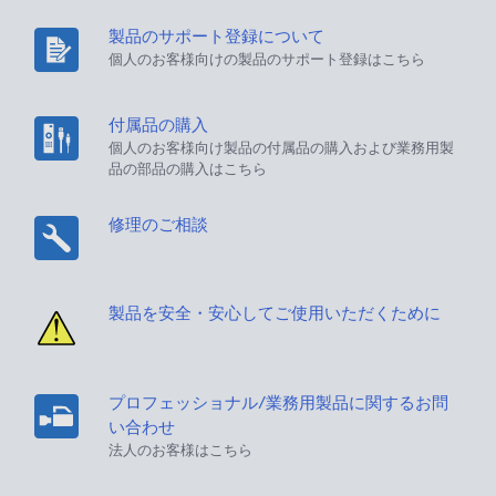
製品のサポート登録について
個人のお客様向けの製品のサポート登録はこちら
付属品の購入
個人のお客様向け製品の付属品の購入および業務用製
品の部品の購入はこちら
修理のご相談
製品を安全・安心してご使用いただくために
プロフェッショナル/業務用製品に関するお問
い合わせ
法人のお客様はこちら