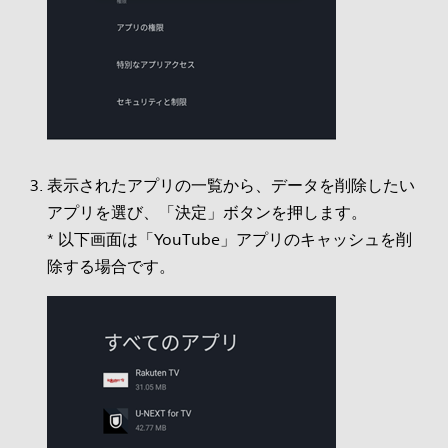
表示されたアプリの一覧から、データを削除したい
アプリを選び、「決定」ボタンを押します。
* 以下画面は「YouTube」アプリのキャッシュを削
除する場合です。