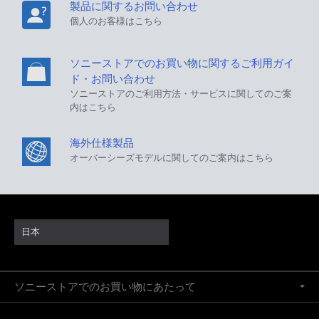
製品に関するお問い合わせ
個人のお客様はこちら
ソニーストアでのお買い物に関するご利用ガイ
ド・お問い合わせ
ソニーストアのご利用方法・サービスに関してのご案
内はこちら
海外仕様製品
オーバーシーズモデルに関してのご案内はこちら
日本
ソニーストアでのお買い物にあたって