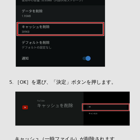
［OK］を選び、「決定」ボタンを押します。
キャッシュ（一時ファイル）が削除されます。