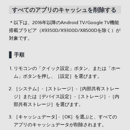
すべてのアプリのキャッシュを削除する
＊以下は、2016年以降のAndroid TV/Google TV機能
搭載ブラビア（X9350D/X9300D/X8500Dを除く）が
対象です。
手順
リモコンの「クイック設定」ボタン、または「ホー
ム」ボタンを押し、［設定］を選びます。
［システム］-［ストレージ］-［内部共有ストレー
ジ］または［デバイス設定］-［ストレージ］-［内
部共有ストレージ］を選びます。
［キャッシュデータ] -［OK］を選ぶと、すべての
アプリのキャッシュデータが削除されます。