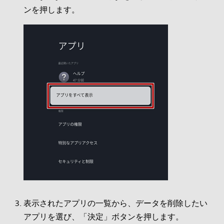
ンを押します。
表示されたアプリの一覧から、データを削除したい
アプリを選び、「決定」ボタンを押します。