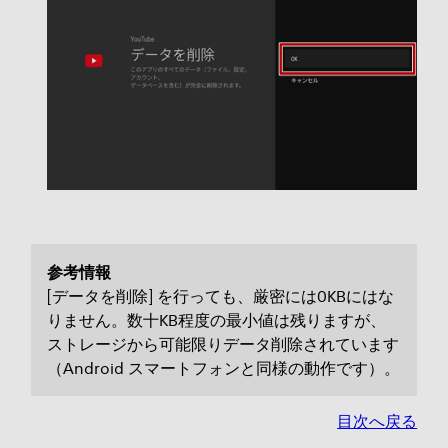
参考情報
[データを削除] を行っても、厳密には0KBにはな
りません。数十KB程度の最小値は残りますが、
ストレージから可能限りデータ削除されています
（Android スマートフォンと同様の動作です）。
目次へ戻る