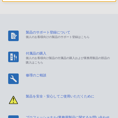
製品のサポート登録について
個人のお客様向けの製品のサポート登録はこちら
付属品の購入
個人のお客様向け製品の付属品の購入および業務用製品の部品の
購入はこちら
修理のご相談
製品を安全・安心してご使用いただくために
プロフェッショナル/業務用製品に関するお問い合わせ