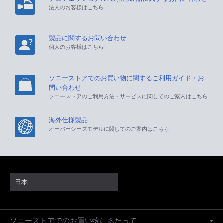
法人のお客様はこちら
製品に関するお問い合わせ
個人のお客様はこちら
ソニーストアでのお買い物に関するご利用ガイド・お
問い合わせ
ソニーストアのご利用方法・サービスに関してのご案内はこちら
海外仕様製品
オーバーシーズモデルに関してのご案内はこちら
日本
ソニーストアでのお買い物にあたって