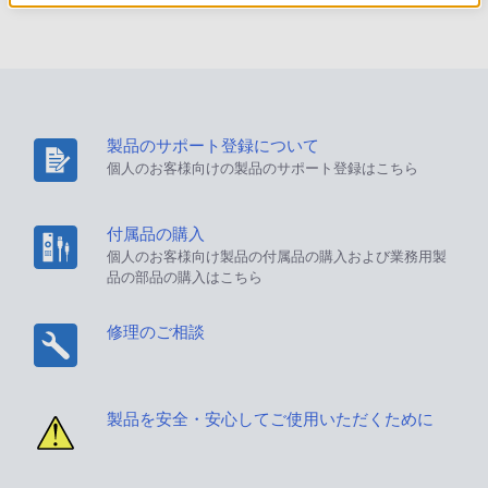
製品のサポート登録について
個人のお客様向けの製品のサポート登録はこちら
付属品の購入
個人のお客様向け製品の付属品の購入および業務用製
品の部品の購入はこちら
修理のご相談
製品を安全・安心してご使用いただくために