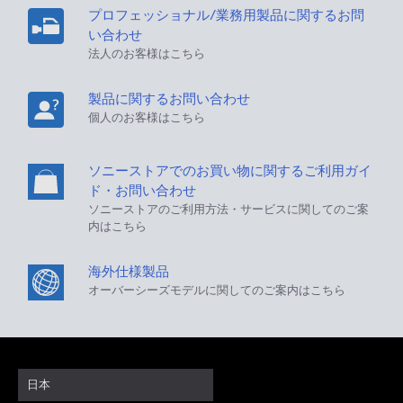
プロフェッショナル/業務用製品に関するお問
い合わせ
法人のお客様はこちら
製品に関するお問い合わせ
個人のお客様はこちら
ソニーストアでのお買い物に関するご利用ガイ
ド・お問い合わせ
ソニーストアのご利用方法・サービスに関してのご案
内はこちら
海外仕様製品
オーバーシーズモデルに関してのご案内はこちら
日本