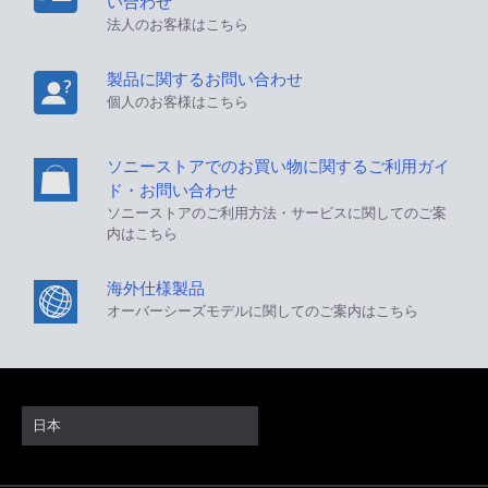
い合わせ
法人のお客様はこちら
製品に関するお問い合わせ
個人のお客様はこちら
ソニーストアでのお買い物に関するご利用ガイ
ド・お問い合わせ
ソニーストアのご利用方法・サービスに関してのご案
内はこちら
海外仕様製品
オーバーシーズモデルに関してのご案内はこちら
日本