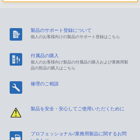
製品のサポート登録について
個人のお客様向けの製品のサポート登録はこちら
付属品の購入
個人のお客様向け製品の付属品の購入および業務用製
品の部品の購入はこちら
修理のご相談
製品を安全・安心してご使用いただくために
プロフェッショナル/業務用製品に関するお問