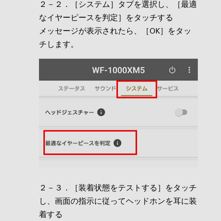
２－２．［システム］タブを選択し、［最適
なイヤーピースを判定］をタッチする
メッセージが表示されたら、［OK］をタッ
チします。
２－３．［装着状態をテストする］をタッチ
し、画面の指示に従ってヘッドホンを耳に装
着する