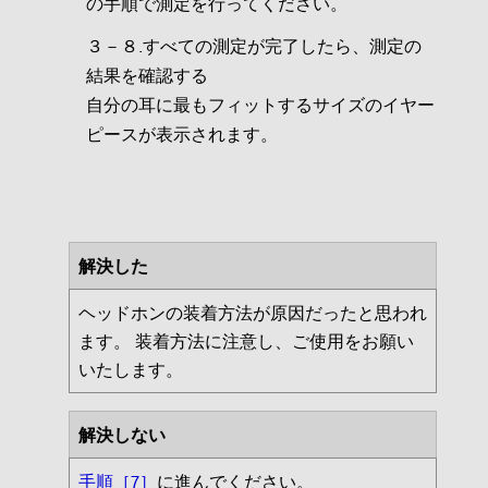
の手順で測定を行ってください。
３－８.すべての測定が完了したら、測定の
結果を確認する
自分の耳に最もフィットするサイズのイヤー
ピースが表示されます。
解決した
ヘッドホンの装着方法が原因だったと思われ
ます。 装着方法に注意し、ご使用をお願い
いたします。
解決しない
手順［7］
に進んでください。