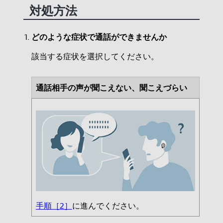
対処方法
どのような症状で通話ができませんか
該当する症状を選択してください。
通話相手の声が聞こえない、聞こえづらい
手順［2］
に進んでください。