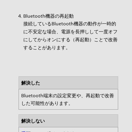
Bluetooth機器の再起動
接続しているBluetooth機器の動作が一時的
に不安定な場合、電源を長押しして一度オフ
にしてからオンにする（再起動）ことで改善
することがあります。
解決した
Bluetooth端末の設定変更や、再起動で改善
した可能性があります。
解決しない