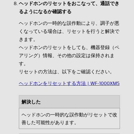
ヘッドホンのリセットをおこなって、通話でき
るようになるか確認する
ヘッドホンの一時的な誤作動により、調子が悪
くなっている場合は、リセットを行うと解決で
きます。
ヘッドホンのリセットをしても、機器登録（ペ
アリング）情報、その他の設定は保持されま
す。
リセットの方法は、以下をご確認ください。
ヘッドホンをリセットする方法 | WF-1000XM5
解決した
ヘッドホンの一時的な誤作動がリセットで改
善した可能性があります。