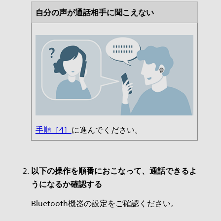
自分の声が通話相手に聞こえない
手順［4］
に進んでください。
以下の操作を順番におこなって、通話できるよ
うになるか確認する
Bluetooth機器の設定をご確認ください。