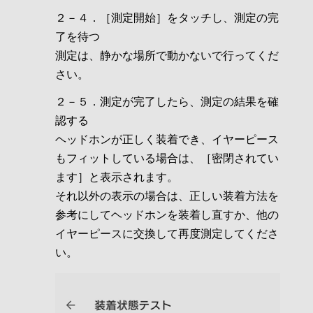
２－４．［測定開始］をタッチし、測定の完
了を待つ
測定は、静かな場所で動かないで行ってくだ
さい。
２－５．測定が完了したら、測定の結果を確
認する
ヘッドホンが正しく装着でき、イヤーピース
もフィットしている場合は、［密閉されてい
ます］と表示されます。
それ以外の表示の場合は、正しい装着方法を
参考にしてヘッドホンを装着し直すか、他の
イヤーピースに交換して再度測定してくださ
い。