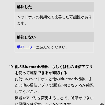
解決した
ヘッドホンの初期化で改善した可能性があり
ます。
解決しない
手順［10］
に進んでください。
他のBluetooth機器、もしくは他の通信アプリ
を使って通話できるか確認する
お使いのヘッドホンと他のBluetooth機器、ま
たは他の通信アプリで通話がおこなえるか確認
してください。
機器やアプリを変更することで、通話ができな
い原因を確認することができます。