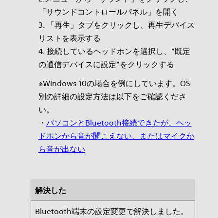
「サウンドコントロールパネル」を開く
3. 「再生」タブをクリックし、再生デバイス
リストを表示する
4. 接続しているヘッドホンを選択し、”既定
の通信デバイスに設定”をクリックする
※WIndows 10の場合を例にしています。OS
別の詳細の設定方法は以下をご確認くださ
い。
・
パソコンとBluetooth接続できたが、ヘッ
ドホンから音が聞こえない、またはマイクか
ら音が出ない
解決した
Bluetooth端末の設定変更で解決しました。