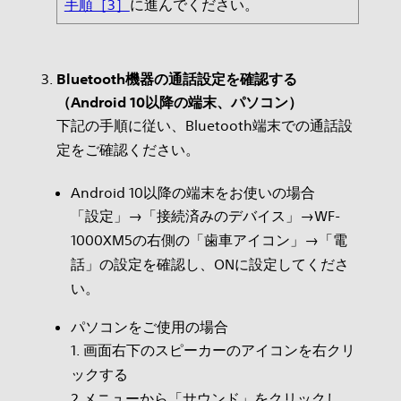
手順［3］
に進んでください。
Bluetooth機器の通話設定を確認する
（Android 10以降の端末、パソコン）
下記の手順に従い、Bluetooth端末での通話設
定をご確認ください。
Android 10以降の端末をお使いの場合
「設定」→「接続済みのデバイス」→WF-
1000XM5の右側の「歯車アイコン」→「電
話」の設定を確認し、ONに設定してくださ
い。
パソコンをご使用の場合
1. 画面右下のスピーカーのアイコンを右クリ
ックする
2.メニューから「サウンド」をクリックし、