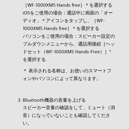
［WF-1000XM5 Hands free］＊を選択する
iOSをご使用の場合：通話中に画面の「オー
ディオ」＊アイコンをタップし、［WF-
1000XM5 Hands free］＊を選択する
パソコンをご使用の場合：スピーカー設定の
プルダウンメニューから、通話用接続［ヘッ
ドセット（WF-1000XM5 Hands-Free）］*
を選択する
＊ 表示される名称は、お使いのスマートフ
ォンやパソコンによって異なります。
Bluetooth機器の音量を上げる
スピーカー音量の確認をして、ミュート（消
音）になっていないことも確認してくださ
い。