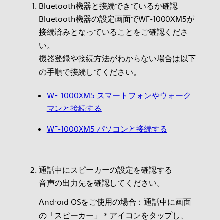
Bluetooth機器と接続できているか確認
Bluetooth機器の設定画面でWF-1000XM5が
接続済みとなっていることをご確認くださ
い。
機器登録や接続方法がわからない場合は以下
の手順で接続してください。
WF-1000XM5 スマートフォンやウォーク
マンと接続する
WF-1000XM5 パソコンと接続する
通話中にスピーカーの設定を確認する
音声の出力先を確認してください。
Android OSをご使用の場合：通話中に画面
の「スピーカー」＊アイコンをタップし、