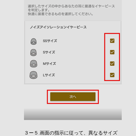
３ー５.画面の指示に従って、異なるサイズ