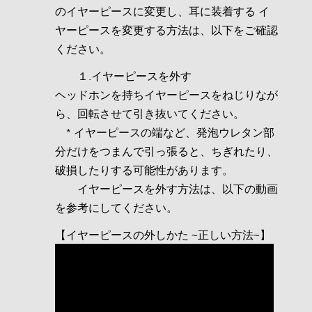
のイヤーピースに変更し、耳に装着する イ
ヤーピースを変更する方法は、以下をご確認
ください。
１.イヤーピースを外す
ヘッドホンを持ちイヤーピースをねじりなが
ら、回転させて引き抜いてください。
* イヤーピースの端など、発泡ウレタン部
分だけをつまんで引っ張ると、ちぎれたり、
破損したりする可能性があります。
イヤーピースを外す方法は、以下の動画
を参考にしてください。
【イヤーピースの外しかた ~正しい方法~】