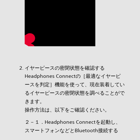
イヤーピースの密閉状態を確認する
Headphones Connectの［最適なイヤーピ
ースを判定］機能を使って、現在装着してい
るイヤーピースの密閉状態を調べることがで
きます。
操作方法は、以下をご確認ください。
２－１．Headphones Connectを起動し、
スマートフォンなどとBluetooth接続する