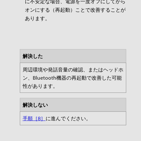
に不安定な場合、電源を一度オフにしてから
オンにする（再起動）ことで改善することが
あります。
解決した
周辺環境や発話音量の確認、またはヘッドホ
ン、Bluetooth機器の再起動で改善した可能
性があります。
解決しない
手順［8］
に進んでください。