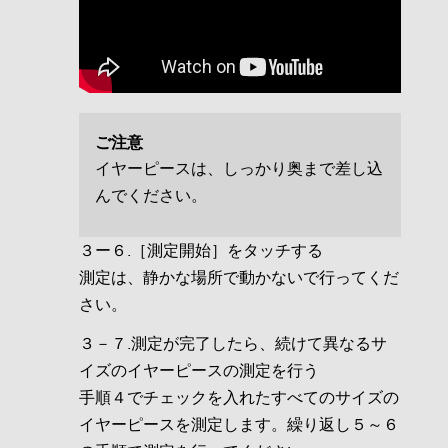
ご注意
イヤーピースは、しっかり奥まで差し込
んでください。
３ー６.［測定開始］をタッチする
測定は、静かな場所で動かないで行ってくだ
さい。
３－７.測定が完了したら、続けて異なるサ
イズのイヤーピースの測定を行う
手順４でチェックを入れたすべてのサイズの
イヤーピースを測定します。繰り返し５～６