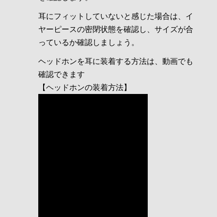
耳にフィットしていないと感じた場合は、イ
ヤーピースの密閉状態を確認し、サイズが合
っているか確認しましょう。
ヘッドホンを耳に装着する方法は、動画でも
確認できます
【ヘッドホンの装着方法】