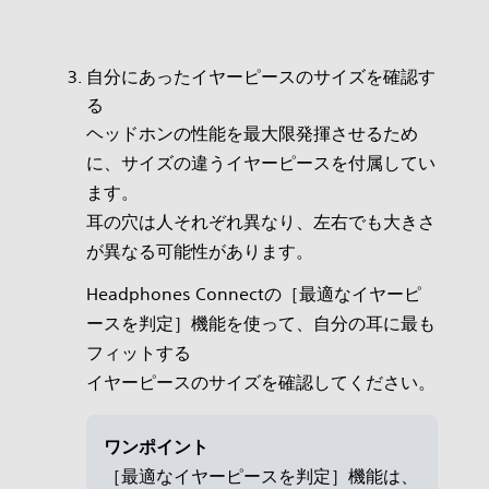
自分にあったイヤーピースのサイズを確認す
る
ヘッドホンの性能を最大限発揮させるため
に、サイズの違うイヤーピースを付属してい
ます。
耳の穴は人それぞれ異なり、左右でも大きさ
が異なる可能性があります。
Headphones Connectの［最適なイヤーピ
ースを判定］機能を使って、自分の耳に最も
フィットする
イヤーピースのサイズを確認してください。
ワンポイント
［最適なイヤーピースを判定］機能は、