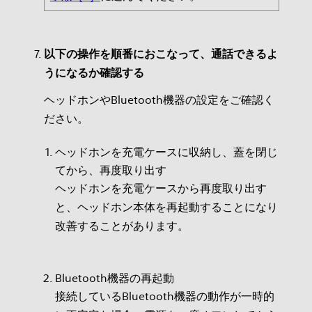
以下の操作を順番におこなって、通話できるよ
うになるか確認する
ヘッドホンやBluetooth機器の設定をご確認く
ださい。
ヘッドホンを充電ケースに収納し、蓋を閉じ
てから、再度取り出す
ヘッドホンを充電ケースから再度取り出す
と、ヘッドホン本体を再起動することになり
改善することがあります。
Bluetooth機器の再起動
接続しているBluetooth機器の動作が一時的