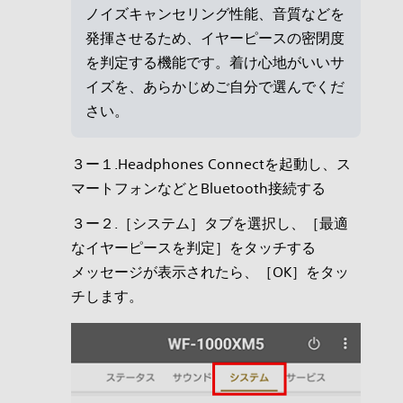
ノイズキャンセリング性能、音質などを
発揮させるため、イヤーピースの密閉度
を判定する機能です。着け心地がいいサ
イズを、あらかじめご自分で選んでくだ
さい。
３ー１.Headphones Connectを起動し、ス
マートフォンなどとBluetooth接続する
３ー２.［システム］タブを選択し、［最適
なイヤーピースを判定］をタッチする
メッセージが表示されたら、［OK］をタッ
チします。