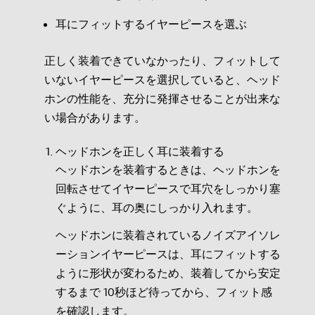
耳にフィットするイヤーピースを選ぶ
正しく装着できていなかったり、フィットして
いないイヤーピースを選択していると、ヘッド
ホンの性能を、充分に発揮させることが出来な
い場合があります。
ヘッドホンを正しく耳に装着する
ヘッドホンを装着するときは、ヘッドホンを
回転させてイヤーピースで耳穴をしっかり塞
ぐように、耳の奥にしっかり入れます。
ヘッドホンに装着されているノイズアイソレ
ーションイヤーピースは、耳にフィットする
ように形状が変わるため、装着してから安定
するまで 10秒ほど待ってから、フィット感
を確認します。