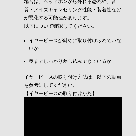
場合は、ヘッドホンから外れる恐れや、音
質・ノイズキャンセリング性能・装着性など
が悪化する可能性があります。
以下について確認してください。
イヤーピースが斜めに取り付けられていな
いか
奥までしっかり差し込みできているか
イヤーピースの取り付け方法は、以下の動画
を参考にしてください。
【イヤーピースの取り付けかた】