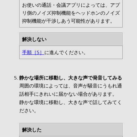
お使いの通話・会議アプリによっては、アプ
リ側のノイズ抑制機能をヘッドホンのノイズ
抑制機能が干渉しあう可能性があります。
解決しない
手順［5］
に進んでください。
静かな場所に移動し、大きな声で発音してみる
周囲の環境によっては、音声が騒音にうもれ通
話相手にきれいに届かない場合があります。
静かな環境に移動し、大きな声で話してみてく
ださい。
解決した