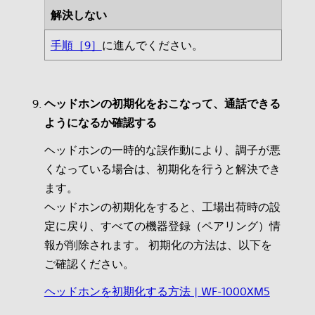
解決しない
手順［9］
に進んでください。
ヘッドホンの初期化をおこなって、通話できる
ようになるか確認する
ヘッドホンの一時的な誤作動により、調子が悪
くなっている場合は、初期化を行うと解決でき
ます。
ヘッドホンの初期化をすると、工場出荷時の設
定に戻り、すべての機器登録（ペアリング）情
報が削除されます。 初期化の方法は、以下を
ご確認ください。
ヘッドホンを初期化する方法 | WF-1000XM5