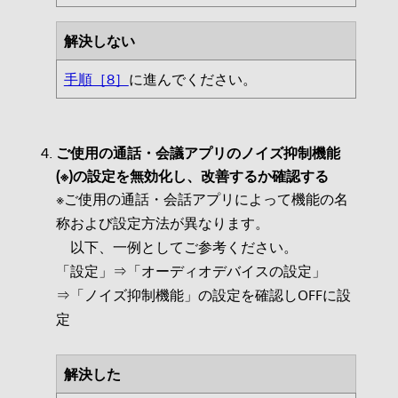
解決しない
手順［8］
に進んでください。
ご使用の通話・会議アプリのノイズ抑制機能
(※)の設定を無効化し、改善するか確認する
※ご使用の通話・会話アプリによって機能の名
称および設定方法が異なります。
以下、一例としてご参考ください。
「設定」⇒「オーディオデバイスの設定」
⇒「ノイズ抑制機能」の設定を確認しOFFに設
定
解決した