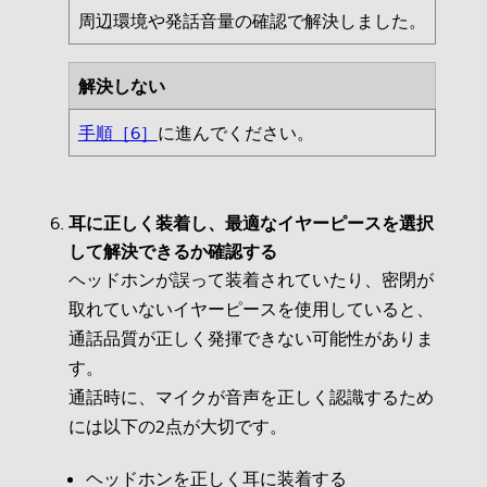
周辺環境や発話音量の確認で解決しました。
解決しない
手順［6］
に進んでください。
耳に正しく装着し、最適なイヤーピースを選択
して解決できるか確認する
ヘッドホンが誤って装着されていたり、密閉が
取れていないイヤーピースを使用していると、
通話品質が正しく発揮できない可能性がありま
す。
通話時に、マイクが音声を正しく認識するため
には以下の2点が大切です。
ヘッドホンを正しく耳に装着する