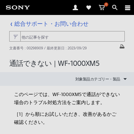
0
総合サポート・お問い合わせ
文書番号 : 00298909 / 最終更新日 : 2023/09/29
通話できない | WF-1000XM5
対象製品カテゴリー・製品
このページでは、WF-1000XM5で通話ができない
場合のトラブル対処方法をご案内します。
［1］から順にお試しいただき、改善があるかご
確認ください。