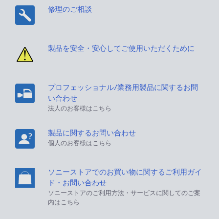
修理のご相談
製品を安全・安心してご使用いただくために
プロフェッショナル/業務用製品に関するお問
い合わせ
法人のお客様はこちら
製品に関するお問い合わせ
個人のお客様はこちら
ソニーストアでのお買い物に関するご利用ガイ
ド・お問い合わせ
ソニーストアのご利用方法・サービスに関してのご案
内はこちら