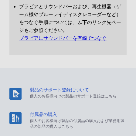
ブラビアとサウンドバーおよび、再生機器（ゲ
ーム機やブルーレイディスクレコーダーなど）
をつなぐ手順については、以下のリンク先ペー
ジもご参照ください。
ブラビアにサウンドバーを有線でつなぐ
製品のサポート登録について
個人のお客様向けの製品のサポート登録はこちら
付属品の購入
個人のお客様向け製品の付属品の購入および業務用製
品の部品の購入はこちら