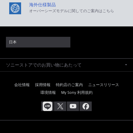
海外仕様製品
オーバーシーズモデルに関してのご案内はこちら
日本
ソニーストアでのお買い物にあたって
会社情報
採用情報
特約店のご案内
ニュースリリース
環境情報
My Sony 利用規約