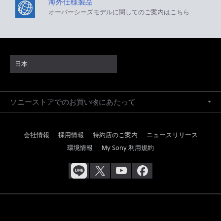
海外仕様製品
オーバーシーズモデルに関してのご案内はこちら
日本
ソニーストアでのお買い物にあたって
会社情報
採用情報
特約店のご案内
ニュースリリース
環境情報
My Sony 利用規約