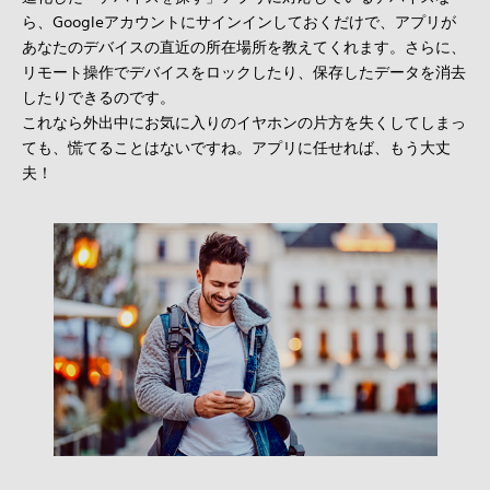
ら、Googleアカウントにサインインしておくだけで、アプリが
あなたのデバイスの直近の所在場所を教えてくれます。さらに、
リモート操作でデバイスをロックしたり、保存したデータを消去
したりできるのです。
これなら外出中にお気に入りのイヤホンの片方を失くしてしまっ
ても、慌てることはないですね。アプリに任せれば、もう大丈
夫！