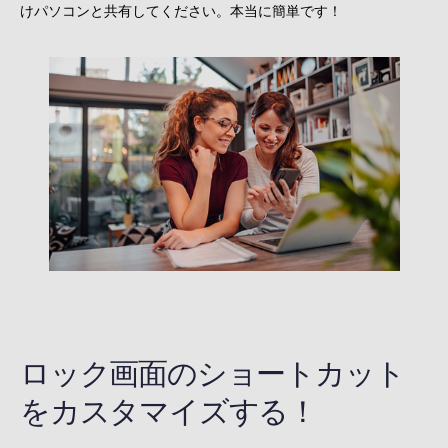
けパソコンと共有してください。本当に簡単です！
ロック画面のショートカット
をカスタマイズする！