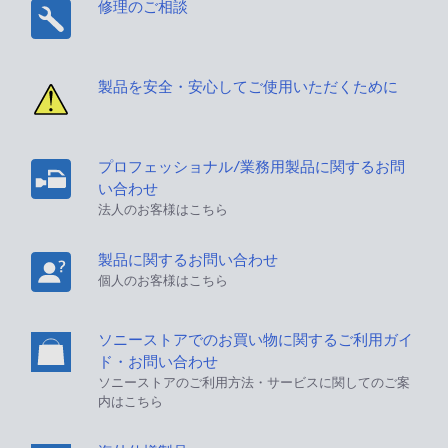
修理のご相談
製品を安全・安心してご使用いただくために
プロフェッショナル/業務用製品に関するお問
い合わせ
法人のお客様はこちら
製品に関するお問い合わせ
個人のお客様はこちら
ソニーストアでのお買い物に関するご利用ガイ
ド・お問い合わせ
ソニーストアのご利用方法・サービスに関してのご案
内はこちら