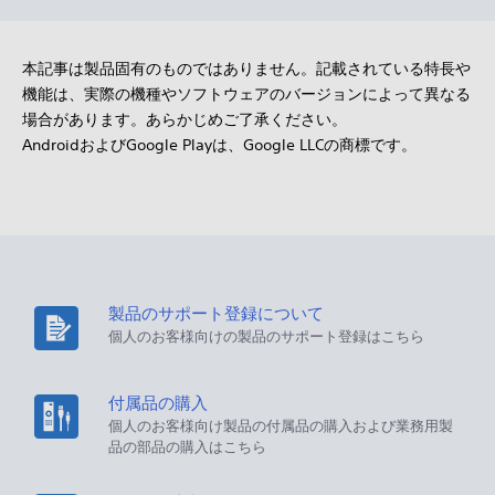
本記事は製品固有のものではありません。記載されている特長や
機能は、実際の機種やソフトウェアのバージョンによって異なる
場合があります。あらかじめご了承ください。
AndroidおよびGoogle Playは、Google LLCの商標です。
製品のサポート登録について
個人のお客様向けの製品のサポート登録はこちら
付属品の購入
個人のお客様向け製品の付属品の購入および業務用製
品の部品の購入はこちら