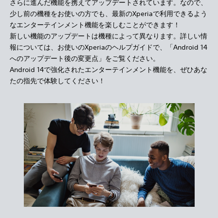
さらに進んだ機能を携えてアップデートされています。なので、
少し前の機種をお使いの方でも、最新のXperiaで利用できるよう
なエンターテインメント機能を楽しむことができます！
新しい機能のアップデートは機種によって異なります。詳しい情
報については、お使いのXperiaのヘルプガイドで、「Android 14
へのアップデート後の変更点」をご覧ください。
Android 14で強化されたエンターテインメント機能を、ぜひあな
たの指先で体験してください！