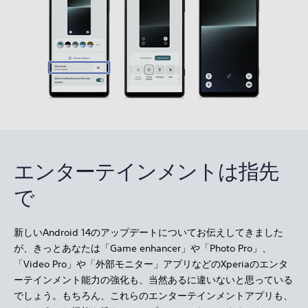
エンターテインメントは指先
で
新しいAndroid 14のアップデートについてお伝えしてきました
が、きっとあなたは「Game enhancer」や「Photo Pro」、
「Video Pro」や「外部モニター」アプリなどのXperiaのエンタ
ーテインメント能力の強化も、当然あるに違いないと思っている
でしょう。もちろん、これらのエンターテインメントアプリも、