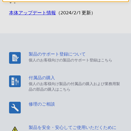
い。
本体アップデート情報
（2024/2/1 更新）
製品のサポート登録について
個人のお客様向けの製品のサポート登録はこちら
付属品の購入
個人のお客様向け製品の付属品の購入および業務用製
品の部品の購入はこちら
修理のご相談
製品を安全・安心してご使用いただくために