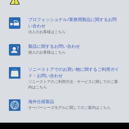
プロフェッショナル/業務用製品に関するお問
い合わせ
法人のお客様はこちら
製品に関するお問い合わせ
個人のお客様はこちら
ソニーストアでのお買い物に関するご利用ガイ
ド・お問い合わせ
ソニーストアのご利用方法・サービスに関してのご案
内はこちら
海外仕様製品
オーバーシーズモデルに関してのご案内はこちら