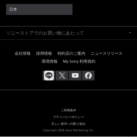
日本
ソニーストアでのお買い物にあたって
会社情報
採用情報
特約店のご案内
ニュースリリース
環境情報
My Sony 利用規約
ご利用条件
プライバシーポリシー
正しい表示への取り組み
Copyright 2026 Sony Marketing Inc.