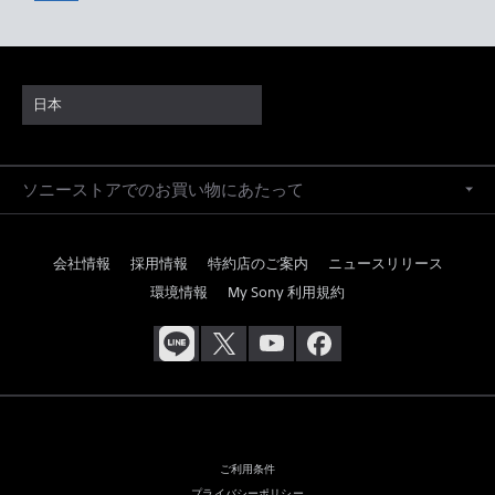
日本
ソニーストアでのお買い物にあたって
会社情報
採用情報
特約店のご案内
ニュースリリース
環境情報
My Sony 利用規約
ご利用条件
プライバシーポリシー