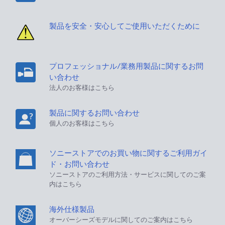
製品を安全・安心してご使用いただくために
プロフェッショナル/業務用製品に関するお問
い合わせ
法人のお客様はこちら
製品に関するお問い合わせ
個人のお客様はこちら
ソニーストアでのお買い物に関するご利用ガイ
ド・お問い合わせ
ソニーストアのご利用方法・サービスに関してのご案
内はこちら
海外仕様製品
オーバーシーズモデルに関してのご案内はこちら