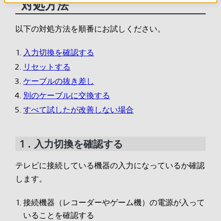
対処方法
以下の対処方法を順番にお試しください。
入力切換を確認する
リセットする
ケーブルの抜き差し
別のケーブルに交換する
すべて試したが改善しない場合
1．入力切換を確認する
テレビに接続している機器の入力になっているか確認
します。
接続機器（レコーダーやゲーム機）の電源が入って
いることを確認する