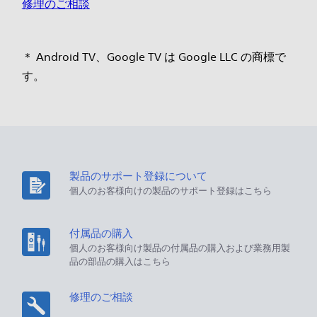
修理のご相談
＊ Android TV、Google TV は Google LLC の商標で
す。
製品のサポート登録について
個人のお客様向けの製品のサポート登録はこちら
付属品の購入
個人のお客様向け製品の付属品の購入および業務用製
品の部品の購入はこちら
修理のご相談