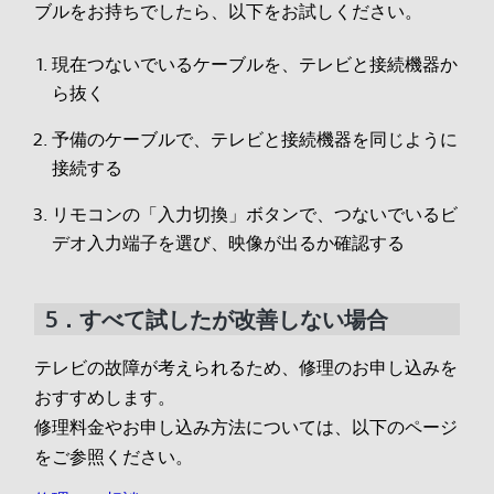
ブルをお持ちでしたら、以下をお試しください。
現在つないでいるケーブルを、テレビと接続機器か
ら抜く
予備のケーブルで、テレビと接続機器を同じように
接続する
リモコンの「入力切換」ボタンで、つないでいるビ
デオ入力端子を選び、映像が出るか確認する
5．すべて試したが改善しない場合
テレビの故障が考えられるため、修理のお申し込みを
おすすめします。
修理料金やお申し込み方法については、以下のページ
をご参照ください。