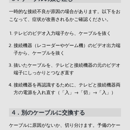
一時的な接続不良が原因の場合があります。以下をお
こなって、症状が改善されるかご確認ください。
テレビのビデオ入力端子から、ケーブルを抜く
接続機器（レコーダーやゲーム機）のビデオ出力端
子から、ケーブルを抜く
抜いたケーブルを、テレビと接続機器の元のビデオ
端子にしっかりとつなぎ直す
接続機器を再認識するために、テレビと接続機器両
方の電源を入れ直す（「入」→「切」→「入」）
4．別のケーブルに交換する
ケーブルに原因がないか、切り分けます。予備のケー