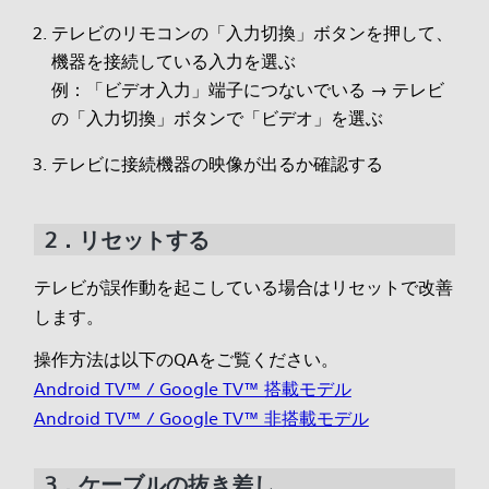
テレビのリモコンの「入力切換」ボタンを押して、
機器を接続している入力を選ぶ
例：「ビデオ入力」端子につないでいる → テレビ
の「入力切換」ボタンで「ビデオ」を選ぶ
テレビに接続機器の映像が出るか確認する
2．リセットする
テレビが誤作動を起こしている場合はリセットで改善
します。
操作方法は以下のQAをご覧ください。
Android TV™ / Google TV™ 搭載モデル
Android TV™ / Google TV™ 非搭載モデル
3．ケーブルの抜き差し