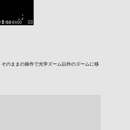
、そのままの操作で光学ズーム以外のズームに移