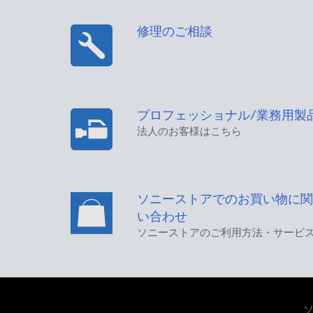
修理のご相談
プロフェッショナル/業務用製
法人のお客様はこちら
ソニーストアでのお買い物に関
い合わせ
ソニーストアのご利用方法・サービ