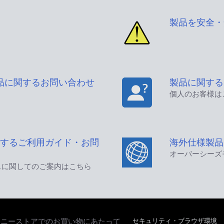
製品を安全・
品に関するお問い合わせ
製品に関する
個人のお客様は
するご利用ガイド・お問
海外仕様製品
オーバーシーズ
スに関してのご案内はこちら
セキュリティ・ブラウザ環境
ソニーストアでのお買い物にあたって