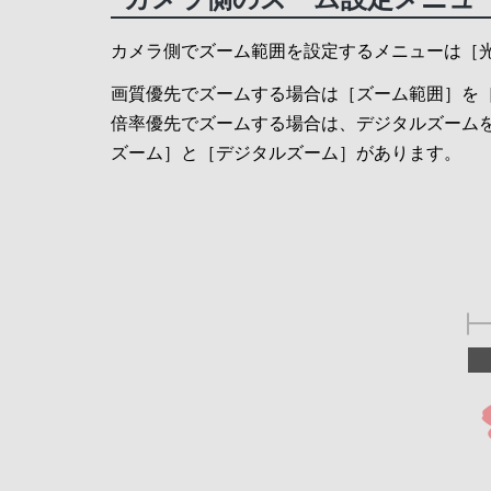
カメラ側でズーム範囲を設定するメニューは［
画質優先でズームする場合は［ズーム範囲］を
倍率優先でズームする場合は、デジタルズーム
ズーム］と［デジタルズーム］があります。