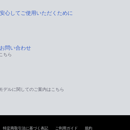
安心してご使用いただくために
お問い合わせ
こちら
モデルに関してのご案内はこちら
特定商取引法に基づく表記
ご利用ガイド
規約