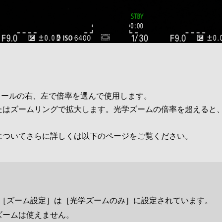
イールの右、左で倍率を選んで使用します。
たはズームリングで拡大します。光学ズームの倍率を超えると
についてさらに詳しくは以下のページをご覧ください。
/［ズーム設定］は［光学ズームのみ］に設定されています。
ズームは使えません。