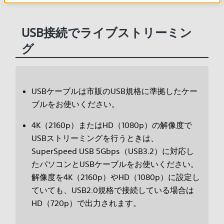
USB接続でライブストリーミン
グ
USBケーブルは市販のUSB規格に準拠したケー
ブルをお使いください。
4K（2160p）またはHD（1080p）の解像度で
USBストリーミングを行うときは、
SuperSpeed USB 5Gbps（USB3.2）に対応し
たパソコンとUSBケーブルをお使いください。
解像度を4K（2160p）やHD（1080p）に設定し
ていても、USB2.0規格で接続している場合は
HD（720p）で出力されます。