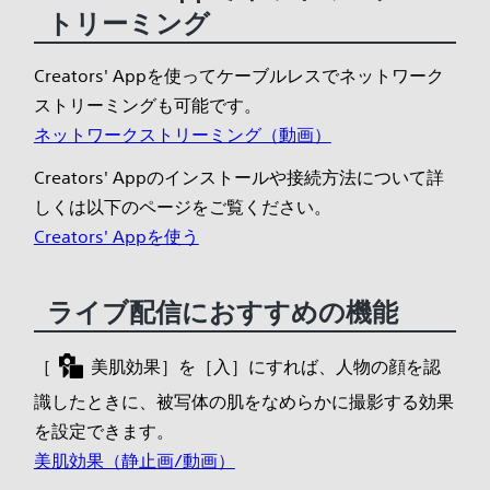
トリーミング
Creators' Appを使ってケーブルレスでネットワーク
ストリーミングも可能です。
ネットワークストリーミング（動画）
Creators' Appのインストールや接続方法について詳
しくは以下のページをご覧ください。
Creators' Appを使う
ライブ配信におすすめの機能
［
美肌効果］を［入］にすれば、人物の顔を認
識したときに、被写体の肌をなめらかに撮影する効果
を設定できます。
美肌効果（静止画/動画）