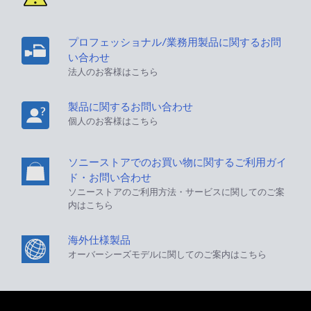
プロフェッショナル/業務用製品に関するお問
い合わせ
法人のお客様はこちら
製品に関するお問い合わせ
個人のお客様はこちら
ソニーストアでのお買い物に関するご利用ガイ
ド・お問い合わせ
ソニーストアのご利用方法・サービスに関してのご案
内はこちら
海外仕様製品
オーバーシーズモデルに関してのご案内はこちら