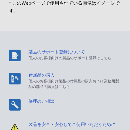
* このWebページで使用されている画像はイメージで
す。
製品のサポート登録について
個人のお客様向けの製品のサポート登録はこちら
付属品の購入
個人のお客様向け製品の付属品の購入および業務用製
品の部品の購入はこちら
修理のご相談
製品を安全・安心してご使用いただくために