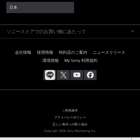
日本
ソニーストアでのお買い物にあたって
会社情報
採用情報
特約店のご案内
ニュースリリース
環境情報
My Sony 利用規約
ご利用条件
プライバシーポリシー
正しい表示への取り組み
Copyright 2026 Sony Marketing Inc.