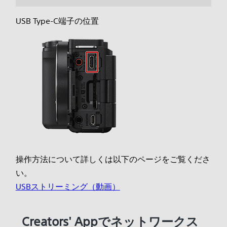
USB Type-C端子の位置
操作方法について詳しくは以下のページをご覧くださ
い。
USBストリーミング（動画）
Creators' Appでネットワークス