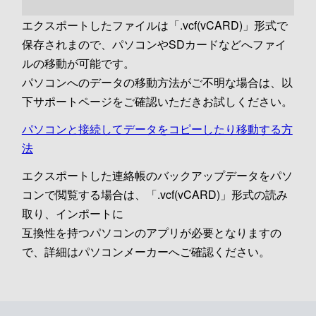
エクスポートしたファイルは「.vcf(vCARD)」形式で
保存されまので、パソコンやSDカードなどへファイ
ルの移動が可能です。
パソコンへのデータの移動方法がご不明な場合は、以
下サポートページをご確認いただきお試しください。
パソコンと接続してデータをコピーしたり移動する方
法
エクスポートした連絡帳のバックアップデータをパソ
コンで閲覧する場合は、「.vcf(vCARD)」形式の読み
取り、インポートに
互換性を持つパソコンのアプリが必要となりますの
で、詳細はパソコンメーカーへご確認ください。