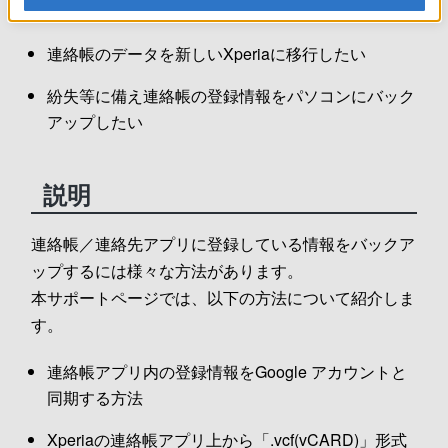
機種変更をするので連絡帳をバックアップしたい
連絡帳のデータを新しいXperiaに移行したい
紛失等に備え連絡帳の登録情報をパソコンにバック
アップしたい
説明
連絡帳／連絡先アプリに登録している情報をバックア
ップするには様々な方法があります。
本サポートページでは、以下の方法について紹介しま
す。
連絡帳アプリ内の登録情報をGoogle アカウントと
同期する方法
Xperiaの連絡帳アプリ上から「.vcf(vCARD)」形式