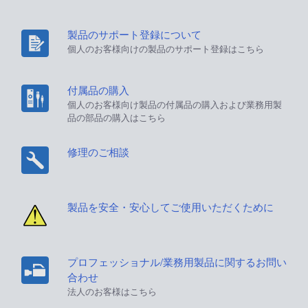
製品のサポート登録について
個人のお客様向けの製品のサポート登録はこちら
付属品の購入
個人のお客様向け製品の付属品の購入および業務用製
品の部品の購入はこちら
修理のご相談
製品を安全・安心してご使用いただくために
プロフェッショナル/業務用製品に関するお問い
合わせ
法人のお客様はこちら