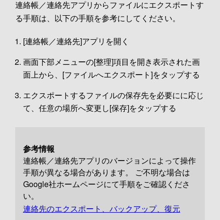
連絡帳／連絡先アプリからファイルにエクスポートす
る手順は、以下の手順を参考にしてください。
[連絡帳／連絡先]アプリを開く
画面下部メニューの[整理]項目を開き表示された画
面上から、[ファイルへエクスポート]をタップする
エクスポートするファイルの保存先を必要にに応じ
て、任意の場所へ変更し[保存]をタップする
参考情報
連絡帳／連絡先アプリのバージョンによって操作
手順が異なる場合があります。 ご不明な場合は
Google社ホームページにて手順をご確認くださ
い。
連絡先のエクスポート、バックアップ、復元