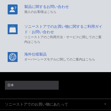
製品に関するお問い合わせ
個人のお客様はこちら
ソニーストアでのお買い物に関するご利用ガイ
ド・お問い合わせ
ソニーストアのご利用方法・サービスに関してのご案
内はこちら
海外仕様製品
オーバーシーズモデルに関してのご案内はこちら
日本
ソニーストアでのお買い物にあたって