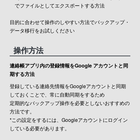
でファイルとしてエクスポートする方法
目的に合わせて操作のしやすい方法でバックアップ・
データ移行をお試しください
操作方法
連絡帳アプリ内の登録情報をGoogle アカウントと同
期する方法
登録している連絡先情報をGoogleアカウントと同期
しておくことで、常に自動同期をするため
定期的なバックアップ操作を必要としないおすすめの
方法です。
*この設定をするには、Googleアカウントにログイン
している必要があります。