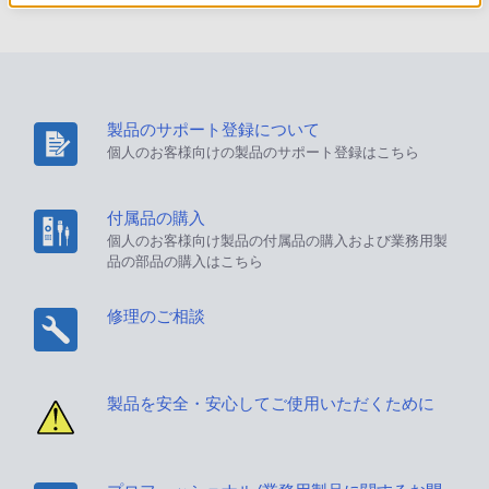
製品のサポート登録について
個人のお客様向けの製品のサポート登録はこちら
付属品の購入
個人のお客様向け製品の付属品の購入および業務用製
品の部品の購入はこちら
修理のご相談
製品を安全・安心してご使用いただくために