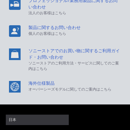
プロフェッショナル/業務用製品に関するお問
い合わせ
法人のお客様はこちら
製品に関するお問い合わせ
個人のお客様はこちら
ソニーストアでのお買い物に関するご利用ガイ
ド・お問い合わせ
ソニーストアのご利用方法・サービスに関してのご案
内はこちら
海外仕様製品
オーバーシーズモデルに関してのご案内はこちら
日本