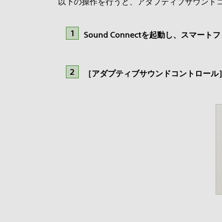
以下の操作を行うと、アダプティブサウンド
Sound Connectを起動し、スマートフ
［アダプティブサウンドコントロール