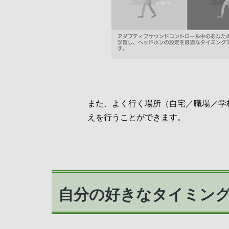
また、よく行く場所（自宅／職場／学
えを行うことができます。
自分の好きなタイミン