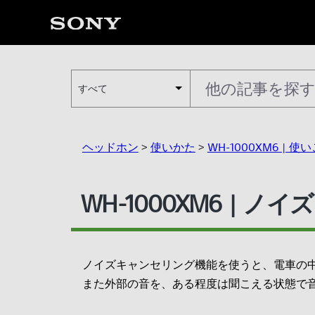
すべて
ヘッドホン
>
使いかた
>
WH-1000XM6 | 
WH-1000XM6 |
ノイズキャンセリング機能を使うと、電車の
また外部の音を、ある程度は聞こえる状態で