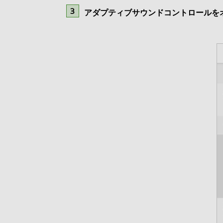
アダプティブサウンドコントロールを