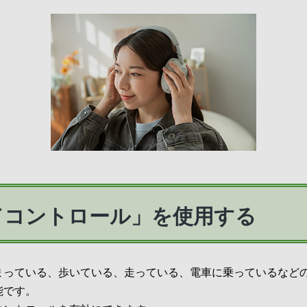
ドコントロール」を使用する
まっている、歩いている、走っている、電車に乗っているなど
能です。