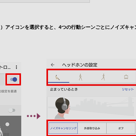
定）アイコンを選択すると、4つの行動シーンごとにノイズキャ
。