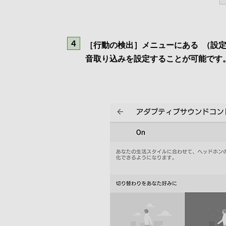
［行動の検出］メニューにある
（設
音取り込みを設定することが可能です