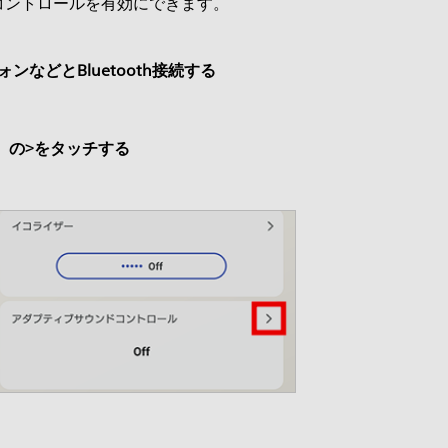
コントロールを有効にできます。
ォンなどとBluetooth接続する
］の>をタッチする