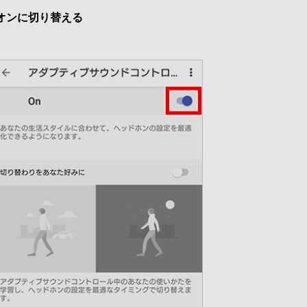
オンに切り替える