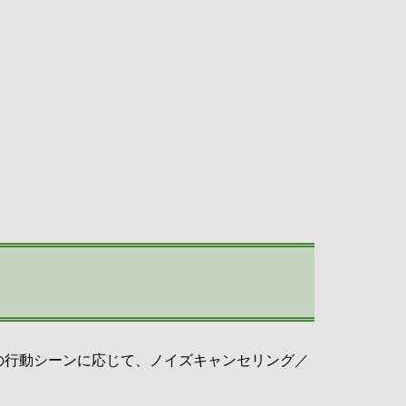
の行動シーンに応じて、ノイズキャンセリング／