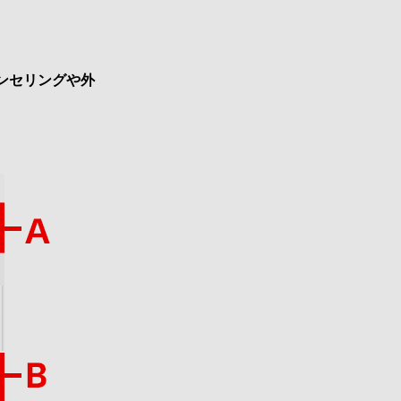
ンセリングや外