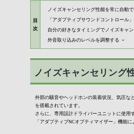
ノイズキャンセリング性能を常に自動で
「アダプティブサウンドコントロール」
目
次
自分の好きなタイミングでノイズキャン
外音取り込みのレベルを調整する
ノイズキャンセリング
外部の騒音やヘッドホンの装着状況、気圧な
を搭載されています。
さらに、専用設計ドライバーユニットに使用
「アダプティブNCオプティマイザー」機能