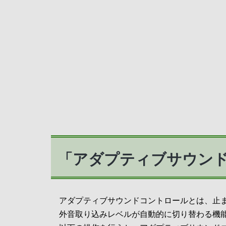
「アダプティブサウン
アダプティブサウンドコントロールとは、止
外音取り込みレベルが自動的に切り替わる機