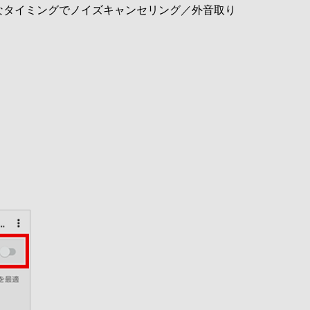
なタイミングでノイズキャンセリング／外音取り