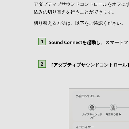
アダプティブサウンドコントロールをオフに
込みの切り替えを行うことができます。
切り替える方法は、以下をご確認ください。
Sound Connectを起動し、スマートフ
［アダプティブサウンドコントロール