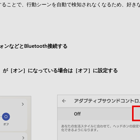
することで、行動シーンを自動で検知されなくなるため、好き
ォンなどとBluetooth接続する
］が［オン］になっている場合は［オフ］に設定する