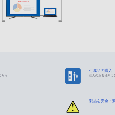
付属品の購入
こちら
個人のお客様向け
製品を安全・