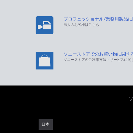
プロフェッショナル/業務用製品
法人のお客様はこちら
ソニーストアでのお買い物に関す
ソニーストアのご利用方法・サービスに関
日本