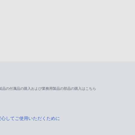
製品の付属品の購入および業務用製品の部品の購入はこちら
安心してご使用いただくために