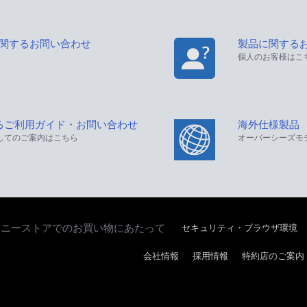
に関するお問い合わせ
製品に関する
個人のお客様はこ
るご利用ガイド・お問い合わせ
海外仕様製品
してのご案内はこちら
オーバーシーズモ
セキュリティ・ブラウザ環境
ソニーストアでのお買い物にあたって
会社情報
採用情報
特約店のご案内