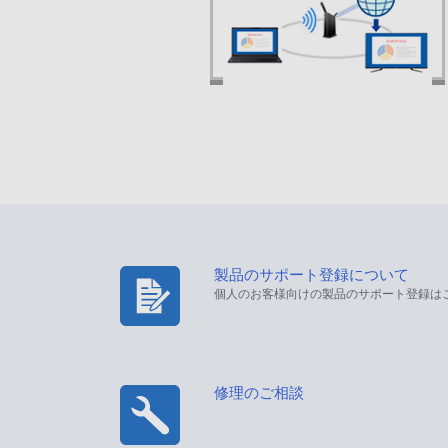
製品のサポート登録について
個人のお客様向けの製品のサポート登録は
修理のご相談