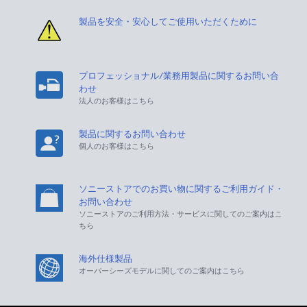
製品を安全・安心してご使用いただくために
プロフェッショナル/業務用製品に関するお問い合
わせ
法人のお客様はこちら
製品に関するお問い合わせ
個人のお客様はこちら
ソニーストアでのお買い物に関するご利用ガイド・
お問い合わせ
ソニーストアのご利用方法・サービスに関してのご案内はこ
ちら
海外仕様製品
オーバーシーズモデルに関してのご案内はこちら