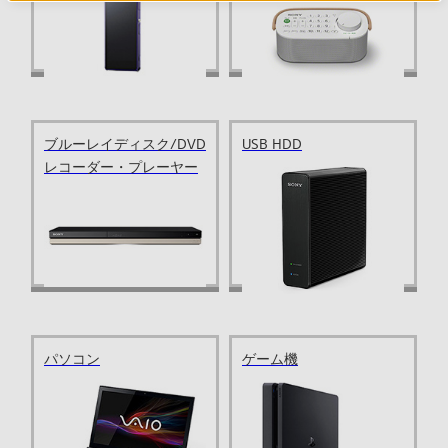
ブルーレイディスク/DVD
USB HDD
レコーダー・プレーヤー
パソコン
ゲーム機