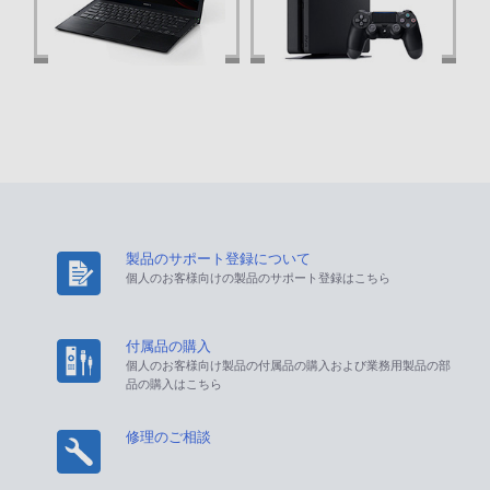
製品のサポート登録について
個人のお客様向けの製品のサポート登録はこちら
付属品の購入
個人のお客様向け製品の付属品の購入および業務用製品の部
品の購入はこちら
修理のご相談