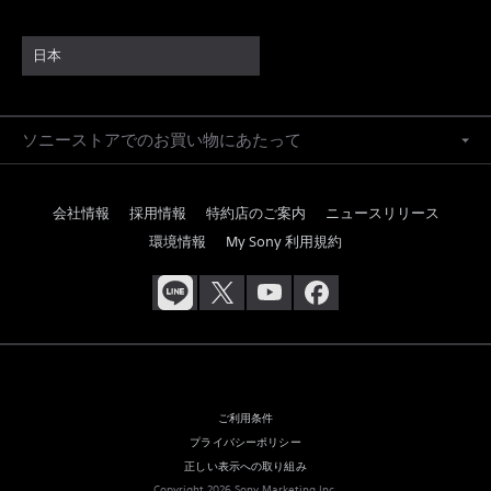
日本
ソニーストアでのお買い物にあたって
会社情報
採用情報
特約店のご案内
ニュースリリース
環境情報
My Sony 利用規約
ご利用条件
プライバシーポリシー
正しい表示への取り組み
Copyright 2026 Sony Marketing Inc.