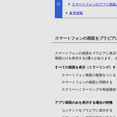
次
スマートフォンのアプリ画面
参考情報
スマートフォンの画面をブラビア
スマートフォンの画面をブラビアに表示
画面だけを表示する2通りがあります。
すべての画面を表示（ミラーリング）す
スマートフォン画面の複製をつくる
スマートフォンの画面と同期する
スクリーンミラーリングや有線接続
アプリ画面のみを表示する場合の特徴
コンテンツをブラビアに表示する