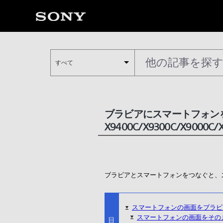
すべて
ブラビアにスマートフォン
X9400C/X9300C/X9000C/
ブラビアとスマートフォンをつなぐと、
スマートフォンの画面をブラビ
スマートフォンの画面をその
目