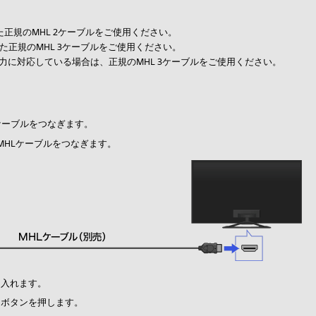
いた正規のMHL 2ケーブルをご使用ください。
た正規のMHL 3ケーブルをご使用ください。
力に対応している場合は、正規のMHL 3ケーブルをご使用ください。
ケーブルをつなぎます。
にMHLケーブルをつなぎます。
を入れます。
」ボタンを押します。