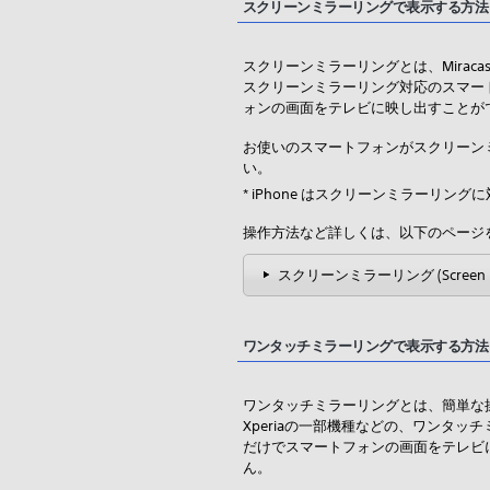
スクリーンミラーリングで表示する方法
スクリーンミラーリングとは、Mira
スクリーンミラーリング対応のスマー
ォンの画面をテレビに映し出すことが
お使いのスマートフォンがスクリーン
い。
* iPhone はスクリーンミラーリン
操作方法など詳しくは、以下のページ
スクリーンミラーリング (Screen m
ワンタッチミラーリングで表示する方法
ワンタッチミラーリングとは、簡単な
Xperiaの一部機種などの、ワンタ
だけでスマートフォンの画面をテレビ
ん。