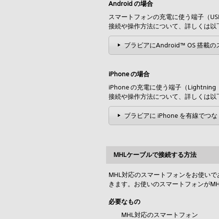
Android の場合
スマートフォンの充電に使う端子（USB
接続や操作方法について、詳しくは以
ブラビアにAndroid™ OS 
iPhone の場合
iPhone の充電に使う端子（Ligh
接続や操作方法について、詳しくは以
ブラビアに iPhone を有線でつな
MHLケーブルで接続する方法
MHL対応のスマートフォンをお使いで
きます。お使いのスマートフォンがM
必要なもの
MHL対応のスマートフォン