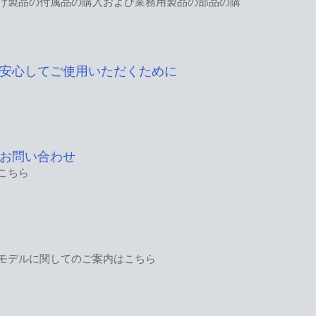
け製品の付属品の購入および業務用製品の部品の購
安心してご使用いただくために
お問い合わせ
こちら
モデルに関してのご案内はこちら