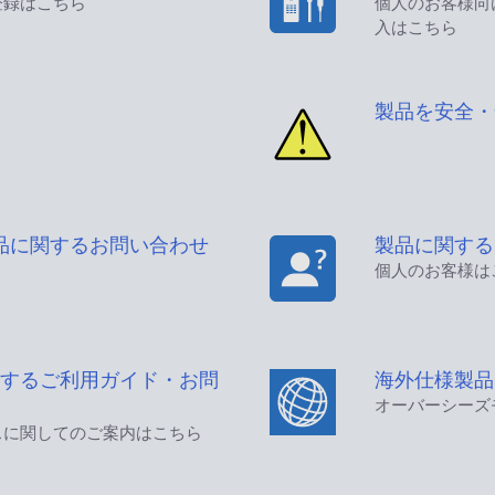
登録はこちら
個人のお客様向
入はこちら
製品を安全・
品に関するお問い合わせ
製品に関する
個人のお客様は
するご利用ガイド・お問
海外仕様製品
オーバーシーズ
スに関してのご案内はこちら