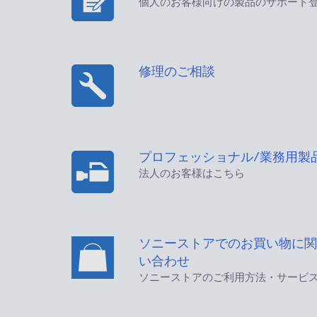
個人のお客様向けの製品のサポート
修理のご相談
プロフェッショナル/業務用製
法人のお客様はこちら
ソニーストアでのお買い物に関
い合わせ
ソニーストアのご利用方法・サービ