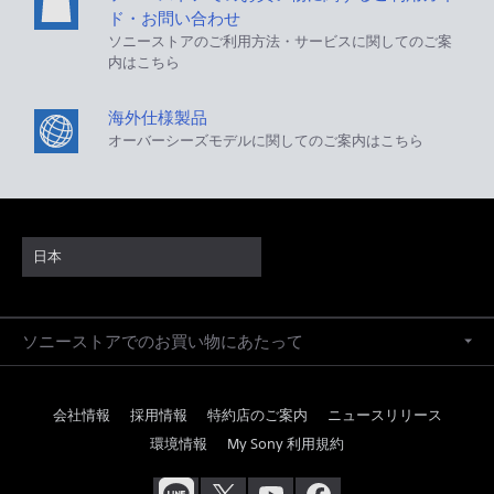
ド・お問い合わせ
ソニーストアのご利用方法・サービスに関してのご案
内はこちら
海外仕様製品
オーバーシーズモデルに関してのご案内はこちら
日本
ソニーストアでのお買い物にあたって
会社情報
採用情報
特約店のご案内
ニュースリリース
環境情報
My Sony 利用規約