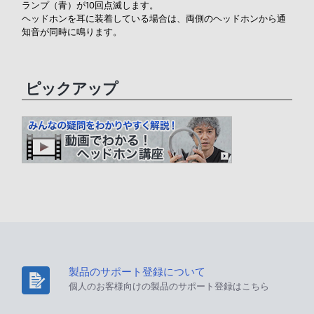
ランプ（青）が10回点滅します。
ヘッドホンを耳に装着している場合は、両側のヘッドホンから通
知音が同時に鳴ります。
ピックアップ
製品のサポート登録について
個人のお客様向けの製品のサポート登録はこちら