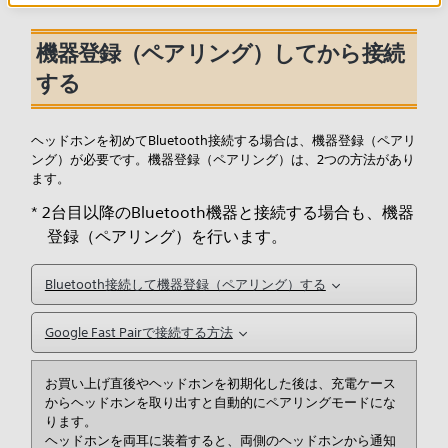
機器登録（ペアリング）してから接続
する
ヘッドホンを初めてBluetooth接続する場合は、機器登録（ペアリ
ング）が必要です。機器登録（ペアリング）は、2つの方法があり
ます。
* 2台目以降のBluetooth機器と接続する場合も、機器
登録（ペアリング）を行います。
Bluetooth接続して機器登録（ペアリング）する
Google Fast Pairで接続する方法
お買い上げ直後やヘッドホンを初期化した後は、充電ケース
からヘッドホンを取り出すと自動的にペアリングモードにな
ります。
ヘッドホンを両耳に装着すると、両側のヘッドホンから通知