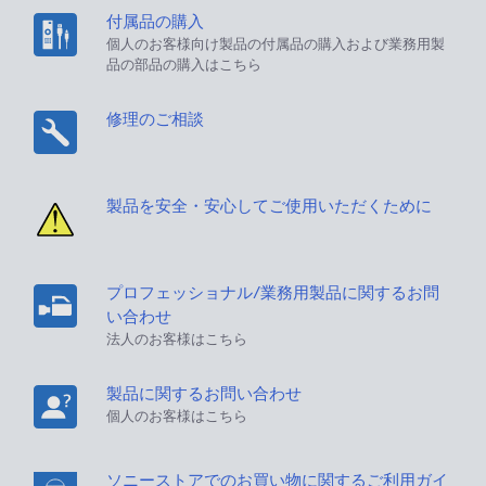
付属品の購入
個人のお客様向け製品の付属品の購入および業務用製
品の部品の購入はこちら
修理のご相談
製品を安全・安心してご使用いただくために
プロフェッショナル/業務用製品に関するお問
い合わせ
法人のお客様はこちら
製品に関するお問い合わせ
個人のお客様はこちら
ソニーストアでのお買い物に関するご利用ガイ