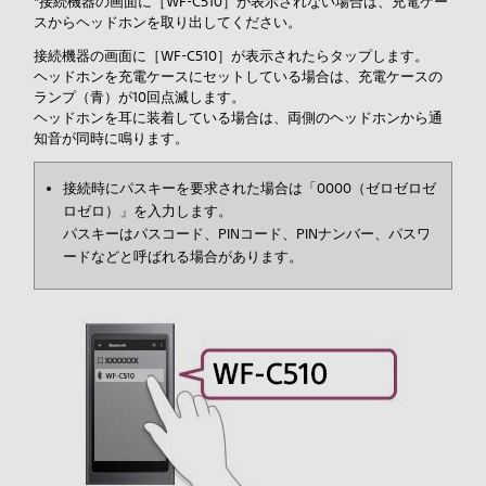
*接続機器の画面に［WF-C510］が表示されない場合は、充電ケー
スからヘッドホンを取り出してください。
接続機器の画面に［WF-C510］が表示されたらタップします。
ヘッドホンを充電ケースにセットしている場合は、充電ケースの
ランプ（青）が10回点滅します。
ヘッドホンを耳に装着している場合は、両側のヘッドホンから通
知音が同時に鳴ります。
接続時にパスキーを要求された場合は「0000（ゼロゼロゼ
ロゼロ）」を入力します。
パスキーはパスコード、PINコード、PINナンバー、パスワ
ードなどと呼ばれる場合があります。