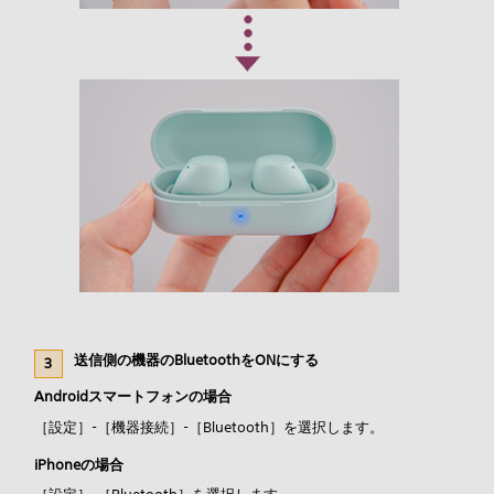
送信側の機器のBluetoothをONにする
Androidスマートフォンの場合
［設定］-［機器接続］-［Bluetooth］を選択します。
iPhoneの場合