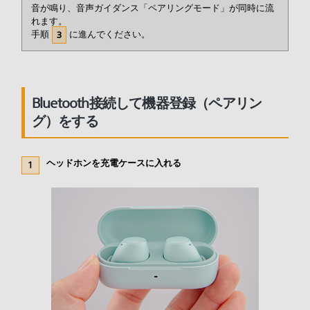
音が鳴り、音声ガイダンス「ペアリングモード」が同時に流
れます。
手順
に進んでください。
3
Bluetooth接続して機器登録（ペアリン
グ）をする
ヘッドホンを充電ケースに入れる