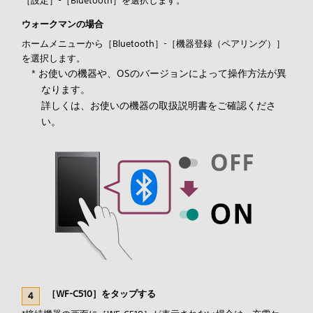
［設定］-［Bluetooth］を選択します。
ウォークマンの場合
ホームメニューから［Bluetooth］-［機器登録（ペアリング）］
を選択します。
* お使いの機器や、OSのバージョンによって操作方法が異
なります。
詳しくは、お使いの機器の取扱説明書をご確認くださ
い。
［WF-C510］をタップする