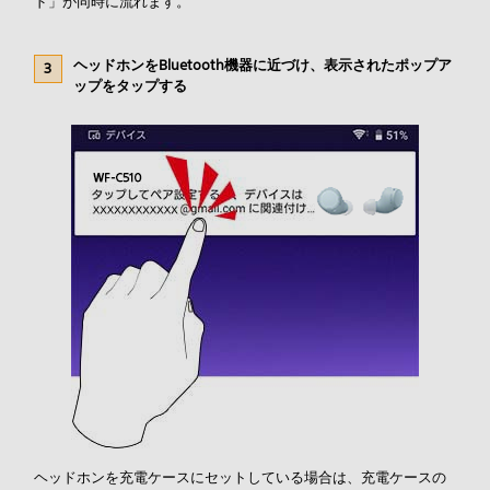
ド」が同時に流れます。
ヘッドホンをBluetooth機器に近づけ、表示されたポップア
ップをタップする
ヘッドホンを充電ケースにセットしている場合は、充電ケースの