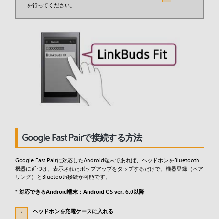
を行ってください。
Google Fast Pairで接続する方法
Google Fast Pairに対応したAndroid端末であれば、ヘッドホンをBluetooth
機器に近づけ、表示されたポップアップをタップするだけで、機器登録（ペア
リング）とBluetooth接続が可能です。
*
対応できるAndroid端末：Android OS ver. 6.0以降
ヘッドホンを充電ケースに入れる