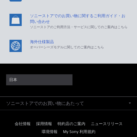
ソニーストアでのお買い物に関するご利用ガイド・お
問い合わせ
ソニーストアのご利用方法・サービスに関してのご案内はこちら
海外仕様製品
オーバーシーズモデルに関してのご案内はこちら
日本
ソニーストアでのお買い物にあたって
会社情報
採用情報
特約店のご案内
ニュースリリース
環境情報
My Sony 利用規約