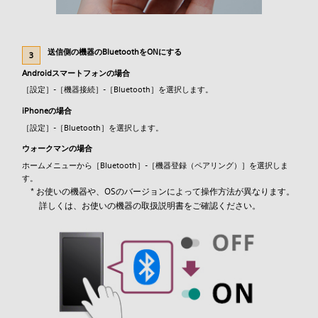
送信側の機器のBluetoothをONにする
Androidスマートフォンの場合
［設定］-［機器接続］-［Bluetooth］を選択します。
iPhoneの場合
［設定］-［Bluetooth］を選択します。
ウォークマンの場合
ホームメニューから［Bluetooth］-［機器登録（ペアリング）］を選択しま
す。
* お使いの機器や、OSのバージョンによって操作方法が異なります。
詳しくは、お使いの機器の取扱説明書をご確認ください。