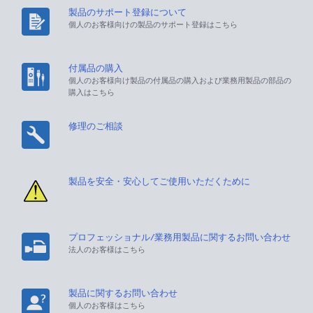
製品のサポート登録について
個人のお客様向けの製品のサポート登録はこちら
付属品の購入
個人のお客様向け製品の付属品の購入および業務用製品の部品の
購入はこちら
修理のご相談
製品を安全・安心してご使用いただくために
プロフェッショナル/業務用製品に関するお問い合わせ
法人のお客様はこちら
製品に関するお問い合わせ
個人のお客様はこちら