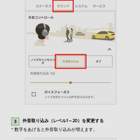
外音取り込み（レベル1～20）を変更する
* 数字をあげると外音取り込みが増えます。