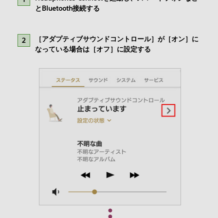
とBluetooth接続する
［アダプティブサウンドコントロール］が［オン］に
なっている場合は［オフ］に設定する