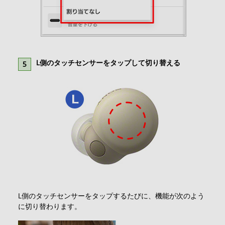
L側のタッチセンサーをタップして切り替える
L側のタッチセンサーをタップするたびに、機能が次のよう
に切り替わります。