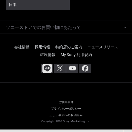
日本
ソニーストアでのお買い物にあたって
会社情報
採用情報
特約店のご案内
ニュースリリース
環境情報
My Sony 利用規約
ご利用条件
プライバシーポリシー
正しい表示への取り組み
Copyright 2026 Sony Marketing Inc.