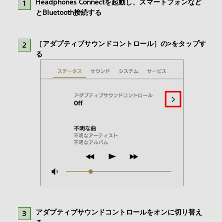
Headphones Connectを起動し、スマートフォンなど
とBluetooth接続する
［アダプティブサウンドコントロール］の>をタップす
る
アダプティブサウンドコントロールをオンに切り替え