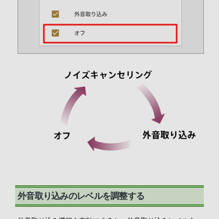
外音取り込みのレベルを調整する