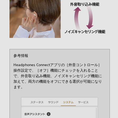
参考情報
Headphones Connectアプリの［外音コントロール］
操作設定で、［オフ］機能にチェックを入れること
で、外音取り込み機能、ノイズキャンセリング機能に
加えて、両方の機能をオフにできる選択が可能になり
ます。