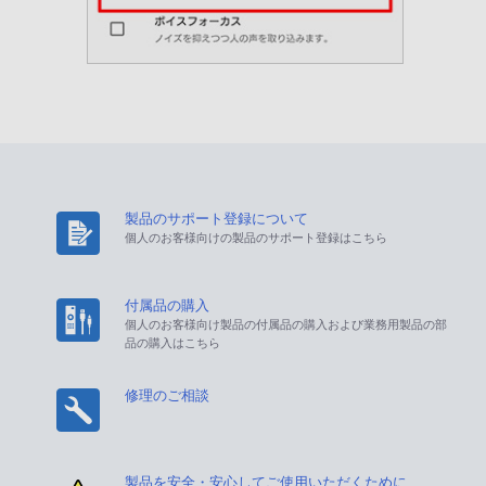
製品のサポート登録について
個人のお客様向けの製品のサポート登録はこちら
付属品の購入
個人のお客様向け製品の付属品の購入および業務用製品の部
品の購入はこちら
修理のご相談
製品を安全・安心してご使用いただくために