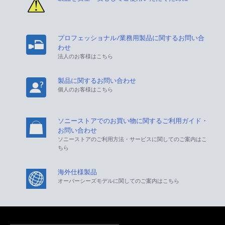
プロフェッショナル/業務用製品に関するお問い合
わせ
法人のお客様はこちら
製品に関するお問い合わせ
個人のお客様はこちら
ソニーストアでのお買い物に関するご利用ガイド・
お問い合わせ
ソニーストアのご利用方法・サービスに関してのご案内はこ
ちら
海外仕様製品
オーバーシーズモデルに関してのご案内はこちら