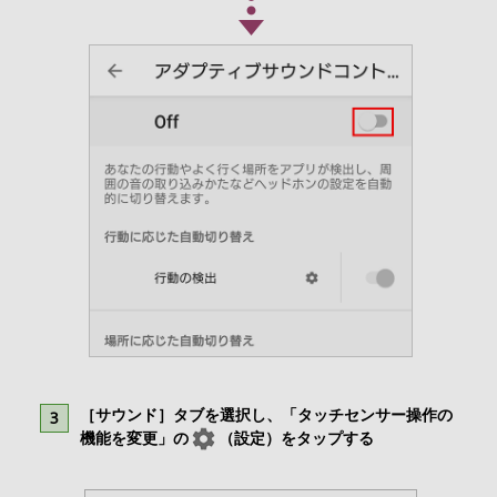
［サウンド］タブを選択し、「タッチセンサー操作の
機能を変更」の
（設定）をタップする