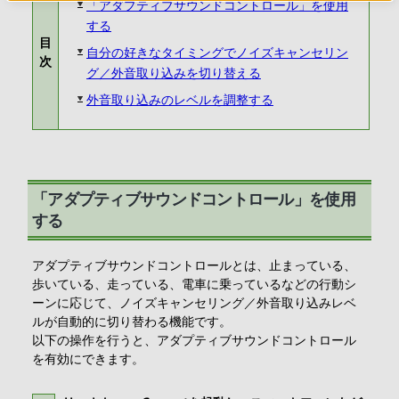
「アダプティブサウンドコントロール」を使用
する
目
自分の好きなタイミングでノイズキャンセリン
次
グ／外音取り込みを切り替える
外音取り込みのレベルを調整する
「アダプティブサウンドコントロール」を使用
する
アダプティブサウンドコントロールとは、止まっている、
歩いている、走っている、電車に乗っているなどの行動シ
ーンに応じて、ノイズキャンセリング／外音取り込みレベ
ルが自動的に切り替わる機能です。
以下の操作を行うと、アダプティブサウンドコントロール
を有効にできます。