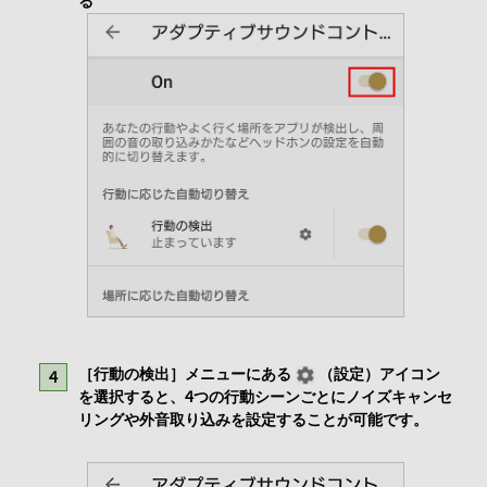
る
［行動の検出］メニューにある
（設定）アイコン
を選択すると、4つの行動シーンごとにノイズキャンセ
リングや外音取り込みを設定することが可能です。