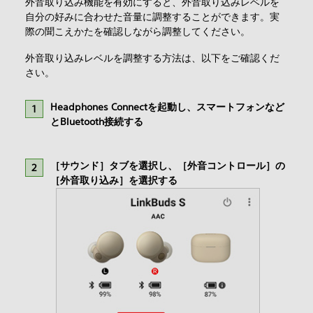
外音取り込み機能を有効にすると、外音取り込みレベルを
自分の好みに合わせた音量に調整することができます。実
際の聞こえかたを確認しながら調整してください。
外音取り込みレベルを調整する方法は、以下をご確認くだ
さい。
Headphones Connectを起動し、スマートフォンなど
とBluetooth接続する
［サウンド］タブを選択し、［外音コントロール］の
［外音取り込み］を選択する