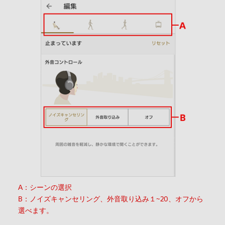
A：シーンの選択
B：ノイズキャンセリング、外音取り込み１~20、オフから
選べます。