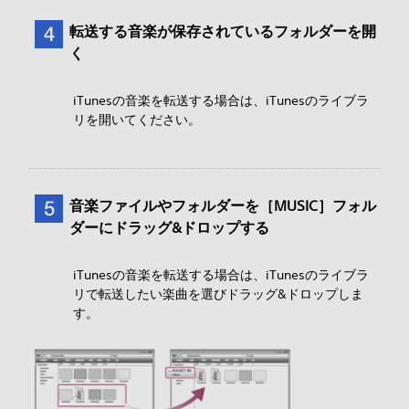
転送する音楽が保存されているフォルダーを開
く
iTunesの音楽を転送する場合は、iTunesのライブラ
リを開いてください。
音楽ファイルやフォルダーを［MUSIC］フォル
ダーにドラッグ&ドロップする
iTunesの音楽を転送する場合は、iTunesのライブラ
リで転送したい楽曲を選びドラッグ&ドロップしま
す。