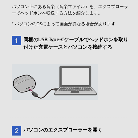
パソコン上にある音楽（音楽ファイル）を、エクスプローラ
ーでヘッドホンへ転送する方法を紹介します。
* パソコンのOSによって画面が異なる場合があります
同梱のUSB Type-Cケーブルでヘッドホンを取り
付けた充電ケースとパソコンを接続する
パソコンのエクスプローラーを開く