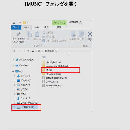
［MUSIC］フォルダを開く