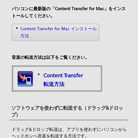
パソコンに最新版の「Content Transfer for Mac」をインス
トールしてください。
Content Transfer for Mac インストール
方法
音楽の転送方法は以下をご覧ください。
Content Transfer
転送方法
ソフトウェアを使わずに転送する（ドラッグ&ドロッ
プ）
ドラッグ&ドロップ転送は、アプリを使わずにパソコンから
ヘッドホンへ音楽を転送する方法です。