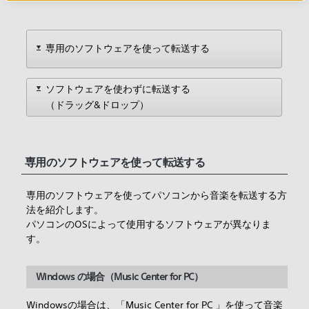
専用のソフトウェアを使って転送する
ソフトウェアを使わずに転送する
（ドラッグ&ドロップ）
専用のソフトウェアを使って転送する
専用のソフトウェアを使ってパソコンから音楽を転送する方
法を紹介します。
パソコンのOSによって使用するソフトウェアが異なりま
す。
Windows の場合（Music Center for PC）
Windowsの場合は、「Music Center for PC 」を使って音楽