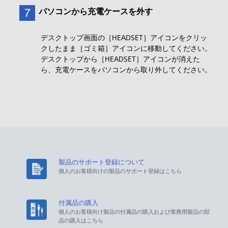
パソコンから充電ケースを外す
デスクトップ画面の［HEADSET］アイコンをクリッ
クしたまま［ゴミ箱］アイコンに移動してください。
デスクトップから［HEADSET］アイコンが消えた
ら、充電ケースをパソコンから取り外してください。
製品のサポート登録について
個人のお客様向けの製品のサポート登録はこちら
付属品の購入
個人のお客様向け製品の付属品の購入および業務用製品の部
品の購入はこちら