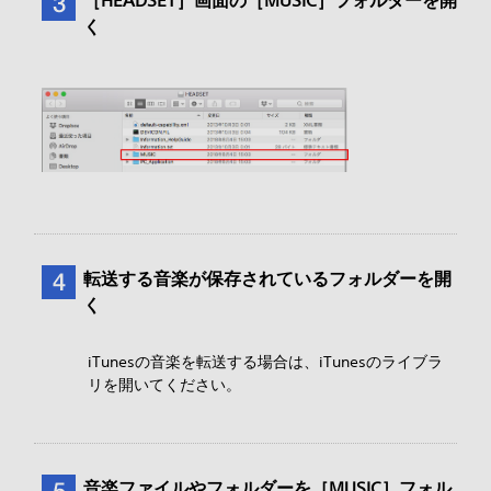
く
転送する音楽が保存されているフォルダーを開
く
iTunesの音楽を転送する場合は、iTunesのライブラ
リを開いてください。
音楽ファイルやフォルダーを［MUSIC］フォル