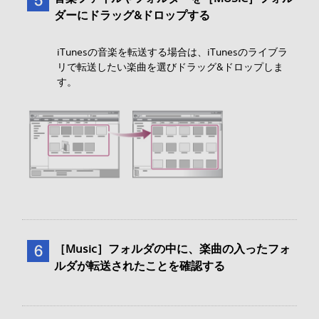
ダーにドラッグ&ドロップする
iTunesの音楽を転送する場合は、iTunesのライブラ
リで転送したい楽曲を選びドラッグ&ドロップしま
す。
［Music］フォルダの中に、楽曲の入ったフォ
ルダが転送されたことを確認する