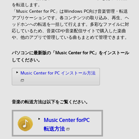
を転送します。
「Music Center for PC」はWindows PC向け音楽管理・転送
アプリケーションです。各コンテンツの取り込み、再生、ヘ
ッドホンへの転送を一括して行えます。多彩なファイルに対
応しているため、音楽CDや音楽配信サイトで購入した楽曲
や、他のアプリで管理している曲もまとめて管理できます。
パソコンに最新版の「Music Center for PC」をインストール
してください。
Music Center for PC インストール方法
音楽の転送方法は以下をご覧ください。
Music Center forPC
転送方法