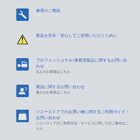
修理のご相談
製品を安全・安心してご使用いただくために
プロフェッショナル/業務用製品に関するお問い合
わせ
法人のお客様はこちら
製品に関するお問い合わせ
個人のお客様はこちら
ソニーストアでのお買い物に関するご利用ガイド・
お問い合わせ
ソニーストアのご利用方法・サービスに関してのご案内はこ
ちら