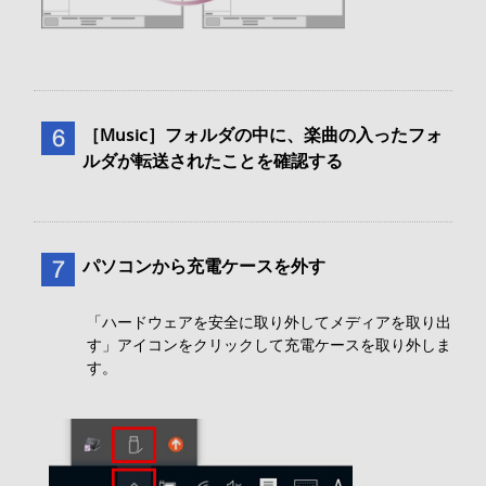
［Music］フォルダの中に、楽曲の入ったフォ
ルダが転送されたことを確認する
パソコンから充電ケースを外す
「ハードウェアを安全に取り外してメディアを取り出
す」アイコンをクリックして充電ケースを取り外しま
す。