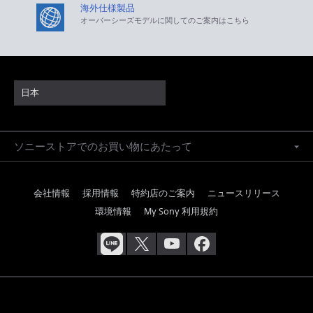
海外仕様製品
オーバーシーズモデルに関してのご案内はこちら
日本
ソニーストアでのお買い物にあたって
会社情報
採用情報
特約店のご案内
ニュースリリース
環境情報
My Sony 利用規約