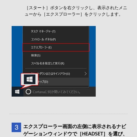
［スタート］ボタンを右クリックし、表示されたメニ
ューから［エクスプローラー］をクリックします。
エクスプローラー画面の左側に表示されるナビ
ゲーションウィンドウで［HEADSET］を選び、