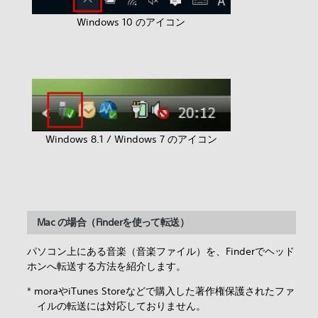
Windows 10 のアイコン
Windows 8.1 / Windows 7 のアイコン
Mac の場合（Finderを使って転送）
パソコン上にある音楽（音楽ファイル）を、Finderでヘッド
ホンへ転送する方法を紹介します。
* moraやiTunes Storeなどで購入した著作権保護されたファ
イルの転送には対応しておりません。