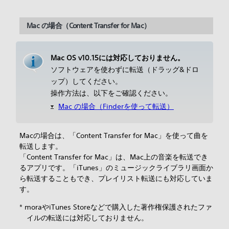
Mac の場合（Content Transfer for Mac）
Mac OS v10.15には対応しておりません。
ソフトウェアを使わずに転送（ドラッグ&ドロ
ップ）してください。
操作方法は、以下をご確認ください。
Mac の場合（Finderを使って転送）
Macの場合は、「Content Transfer for Mac」を使って曲を
転送します。
「Content Transfer for Mac」は、Mac上の音楽を転送でき
るアプリです。「iTunes」のミュージックライブラリ画面か
ら転送することもでき、プレイリスト転送にも対応していま
す。
* moraやiTunes Storeなどで購入した著作権保護されたファ
イルの転送には対応しておりません。