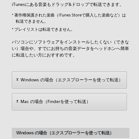
iTunesにある音楽もドラッグ&ドロップで転送できます。
* 著作権保護された楽曲（iTunes Storeで購入した楽曲など）は
転送できません。
* プレイリストは転送できません。
パソコンにソフトウェアをインストールしたくない（できな
い）場合や、すでにお持ちの音楽データをヘッドホンへ簡単
に転送したい方におすすめです。
Windows の場合（エクスプローラーを使って転送）
Mac の場合（Finderを使って転送）
Windows の場合（エクスプローラーを使って転送）