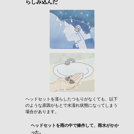
らしみ込んだ
ヘッドセットを濡らしたつもりがなくても、以下
のような原因がもとで水濡れ状態になってしまう
場合があります。
ヘッドセットを雨の中で操作して、雨水がかか
った。