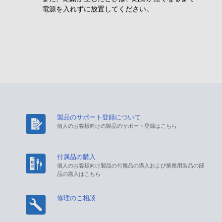
電源を入れずに放置してください。
製品のサポート登録について
個人のお客様向けの製品のサポート登録はこちら
付属品の購入
個人のお客様向け製品の付属品の購入および業務用製品の部
品の購入はこちら
修理のご相談