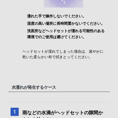
濡れた手で操作しないでください。
湿度の高い場所に長時間置かないでください。
洗面所などヘッドセットが濡れる可能性のある
環境でのご使用は避けてください。
ヘッドセットが濡れてしまった場合は、速やかに
乾いた柔らかい布で拭きとってください。
水濡れが発生するケース
雨などの水滴がヘッドセットの隙間か