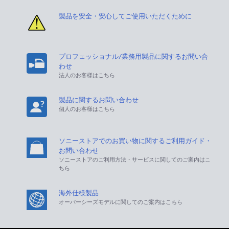
製品を安全・安心してご使用いただくために
プロフェッショナル/業務用製品に関するお問い合
わせ
法人のお客様はこちら
製品に関するお問い合わせ
個人のお客様はこちら
ソニーストアでのお買い物に関するご利用ガイド・
お問い合わせ
ソニーストアのご利用方法・サービスに関してのご案内はこ
ちら
海外仕様製品
オーバーシーズモデルに関してのご案内はこちら