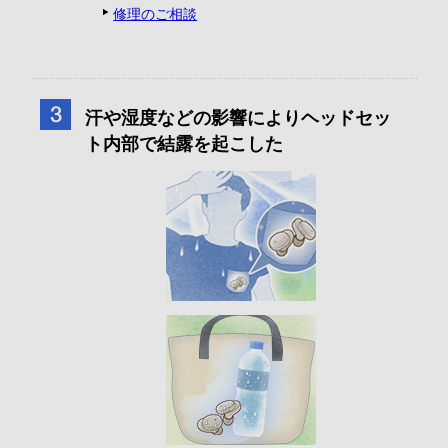
修理のご相談
汗や湿度などの影響によりヘッドセッ
ト内部で結露を起こした