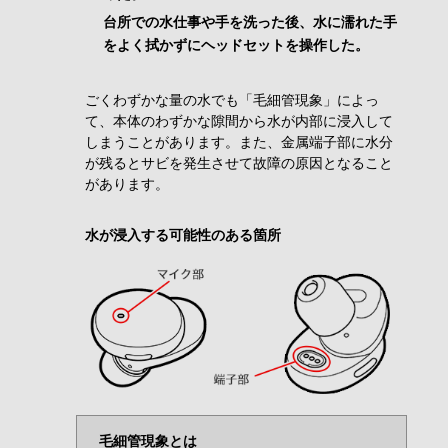
台所での水仕事や手を洗った後、水に濡れた手
をよく拭かずにヘッドセットを操作した。
ごくわずかな量の水でも「毛細管現象」によっ
て、本体のわずかな隙間から水が内部に浸入して
しまうことがあります。また、金属端子部に水分
が残るとサビを発生させて故障の原因となること
があります。
水が浸入する可能性のある箇所
毛細管現象とは