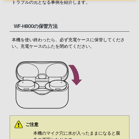
トラブルの元となる事例を紹介します。
WF-H800の保管方法
本機を使い終わったら、必ず充電ケースに保管してくださ
い。充電ケースのふたを閉めてください。
ご注意
本機のマイク穴に水が入ったままになると腐