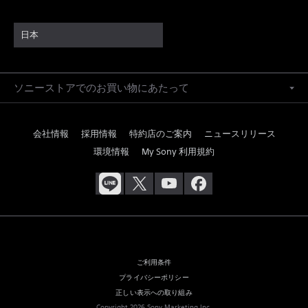
日本
ソニーストアでのお買い物にあたって
会社情報
採用情報
特約店のご案内
ニュースリリース
環境情報
My Sony 利用規約
ご利用条件
プライバシーポリシー
正しい表示への取り組み
Copyright 2026 Sony Marketing Inc.