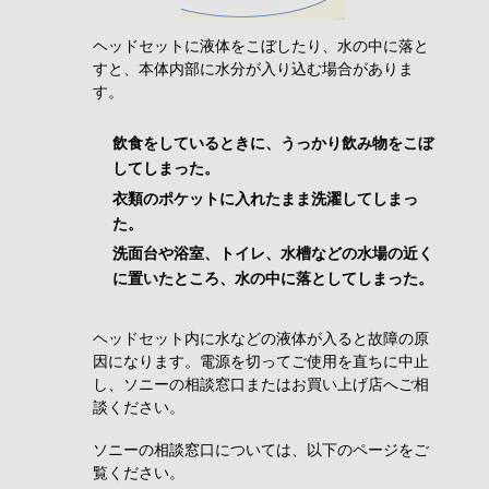
ヘッドセットに液体をこぼしたり、水の中に落と
すと、本体内部に水分が入り込む場合がありま
す。
飲食をしているときに、うっかり飲み物をこぼ
してしまった。
衣類のポケットに入れたまま洗濯してしまっ
た。
洗面台や浴室、トイレ、水槽などの水場の近く
に置いたところ、水の中に落としてしまった。
ヘッドセット内に水などの液体が入ると故障の原
因になります。電源を切ってご使用を直ちに中止
し、ソニーの相談窓口またはお買い上げ店へご相
談ください。
ソニーの相談窓口については、以下のページをご
覧ください。