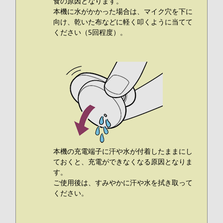
食の原因となります。
本機に水がかかった場合は、マイク穴を下に
向け、乾いた布などに軽く叩くように当てて
ください（5回程度）。
本機の充電端子に汗や水が付着したままにし
ておくと、充電ができなくなる原因となりま
す。
ご使用後は、すみやかに汗や水を拭き取って
ください。