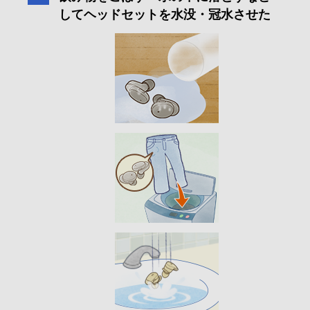
してヘッドセットを水没・冠水させた