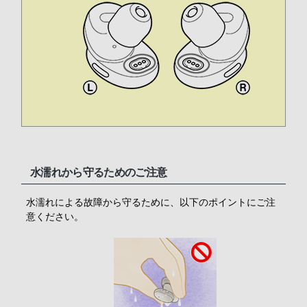
水濡れから守るためのご注意
水濡れによる故障から守るために、以下のポイントにご注
意ください。