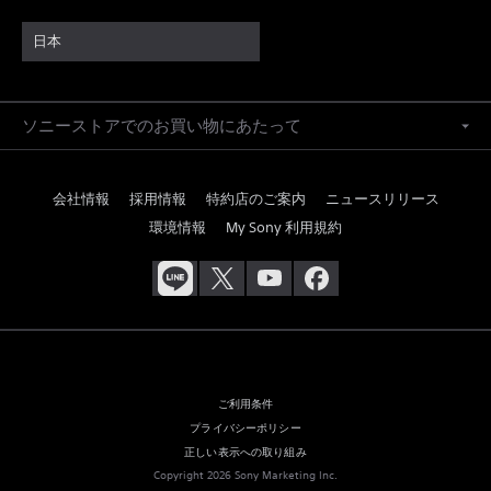
日本
ソニーストアでのお買い物にあたって
会社情報
採用情報
特約店のご案内
ニュースリリース
環境情報
My Sony 利用規約
ご利用条件
プライバシーポリシー
正しい表示への取り組み
Copyright 2026 Sony Marketing Inc.