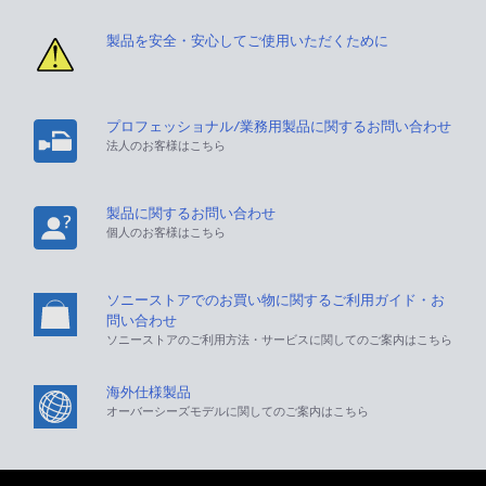
製品を安全・安心してご使用いただくために
プロフェッショナル/業務用製品に関するお問い合わせ
法人のお客様はこちら
製品に関するお問い合わせ
個人のお客様はこちら
ソニーストアでのお買い物に関するご利用ガイド・お
問い合わせ
ソニーストアのご利用方法・サービスに関してのご案内はこちら
海外仕様製品
オーバーシーズモデルに関してのご案内はこちら