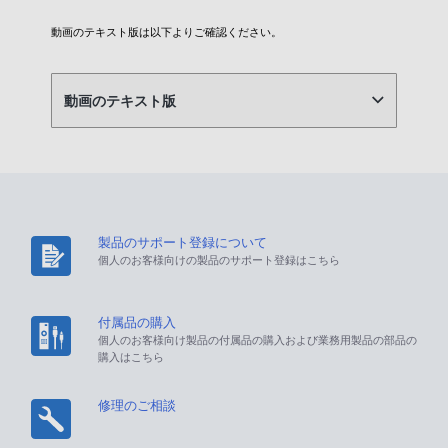
動画のテキスト版は以下よりご確認ください。
動画のテキスト版
製品のサポート登録について
個人のお客様向けの製品のサポート登録はこちら
付属品の購入
個人のお客様向け製品の付属品の購入および業務用製品の部品の
購入はこちら
修理のご相談