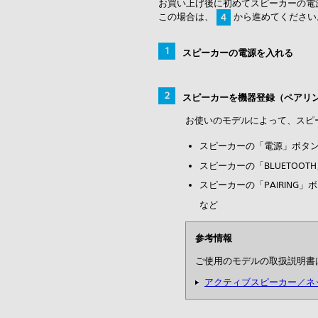
お買い上げ後に初めてスピーカーの電
この場合は、
から進めてください
4
スピーカーの電源を入れる
スピーカーを機器登録（ペアリ
お使いのモデルによって、スピ
スピーカーの「電源」ボタン、
スピーカーの「BLUETOOT
スピーカーの「PAIRING」
など
参考情報
ご使用のモデルの取扱説明書
アクティブスピーカー／ネ