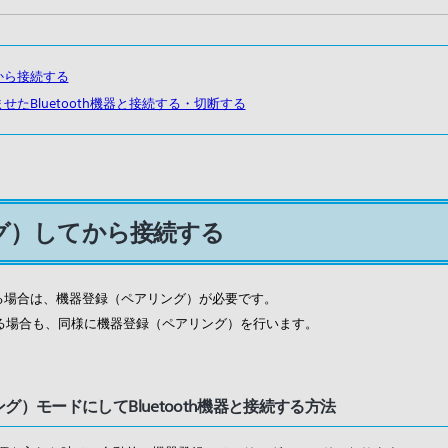
から接続する
たBluetooth機器と接続する・切断する
グ）してから接続する
続する場合は、機器登録（ペアリング）が必要です。
と接続する場合も、同様に機器登録（ペアリング）を行います。
）モードにしてBluetooth機器と接続する方法