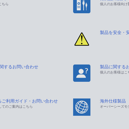
こちら
個人のお客様向け
製品を安全・
に関するお問い合わせ
製品に関する
個人のお客様はこ
るご利用ガイド・お問い合わせ
海外仕様製品
してのご案内はこちら
オーバーシーズモ