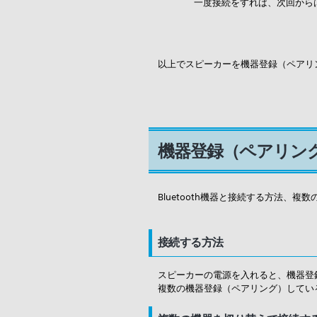
一度接続をすれば、次回から
以上でスピーカーを機器登録（ペアリン
機器登録（ペアリング
Bluetooth機器と接続する方法
接続する方法
スピーカーの電源を入れると、機器登
複数の機器登録（ペアリング）してい