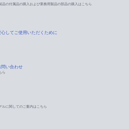
製品の付属品の購入および業務用製品の部品の購入はこちら
安心してご使用いただくために
お問い合わせ
ちら
デルに関してのご案内はこちら