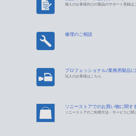
個人のお客様向けの製品のサポート登録は
修理のご相談
プロフェッショナル/業務用製品
法人のお客様はこちら
ソニーストアでのお買い物に関す
ソニーストアのご利用方法・サービスに関