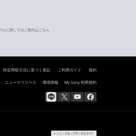
デルに関してのご案内はこちら
特定商取引法に基づく表記
ご利用ガイド
規約
ニュースリリース
環境情報
My Sony 利用規約