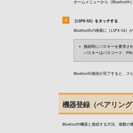
ホームメニューから［Bluetoo
［LSPX-S3］をタッチする
Bluetoothの検索に［LSPX-
接続時にパスキーを要求され
パスキーはパスコード、PI
Bluetooth接続が完了すると
機器登録（ペアリング）
Bluetooth機器と接続する方法、