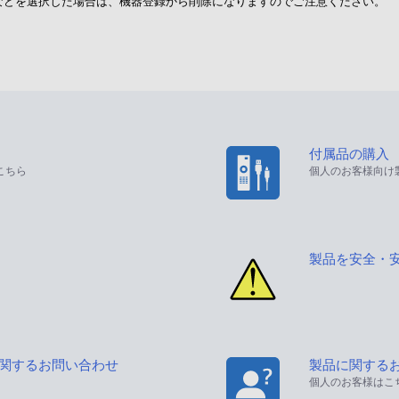
」などを選択した場合は、機器登録から削除になりますのでご注意ください。
付属品の購入
こちら
個人のお客様向け
製品を安全・
に関するお問い合わせ
製品に関する
個人のお客様はこ