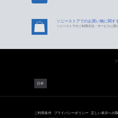
ソニーストアでのお買い物に関す
ソニーストアのご利用方法・サービスに関
日本
ご利用条件
プライバシーポリシー
正しい表示への