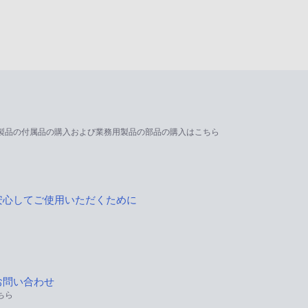
製品の付属品の購入および業務用製品の部品の購入はこちら
安心してご使用いただくために
お問い合わせ
ちら