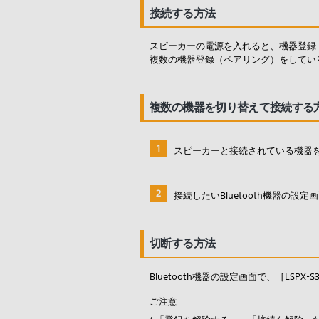
接続する方法
スピーカーの電源を入れると、機器登録
複数の機器登録（ペアリング）をしてい
複数の機器を切り替えて接続する
スピーカーと接続されている機器
接続したいBluetooth機器の設定
切断する方法
Bluetooth機器の設定画面で、［LSPX
ご注意