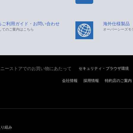
るご利用ガイド・お問い合わせ
海外仕様製品
してのご案内はこちら
オーバーシーズモ
セキュリティ・ブラウザ環境
ソニーストアでのお買い物にあたって
会社情報
採用情報
特約店のご案内
取り組み