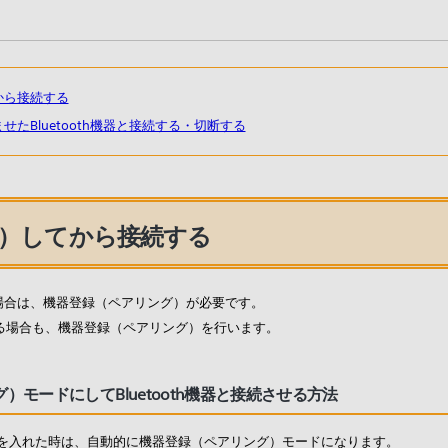
から接続する
たBluetooth機器と接続する・切断する
）してから接続する
する場合は、機器登録（ペアリング）が必要です。
続させる場合も、機器登録（ペアリング）を行います。
モードにしてBluetooth機器と接続させる方法
を入れた時は、自動的に機器登録（ペアリング）モードになります。