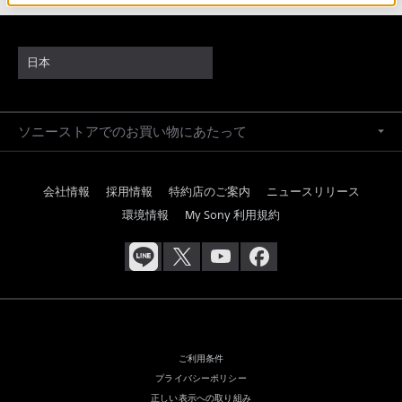
日本
ソニーストアでのお買い物にあたって
会社情報
採用情報
特約店のご案内
ニュースリリース
環境情報
My Sony 利用規約
ご利用条件
プライバシーポリシー
正しい表示への取り組み