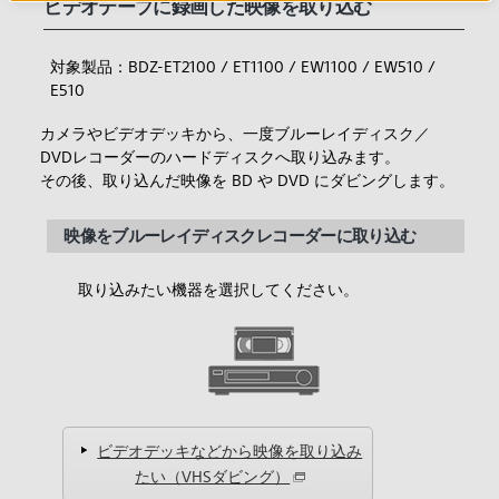
ビデオテープに録画した映像を取り込む
対象製品：BDZ-ET2100 / ET1100 / EW1100 / EW510 /
E510
カメラやビデオデッキから、一度ブルーレイディスク／
DVDレコーダーのハードディスクへ取り込みます。
その後、取り込んだ映像を BD や DVD にダビングします。
映像をブルーレイディスクレコーダーに取り込む
取り込みたい機器を選択してください。
ビデオデッキなどから映像を取り込み
たい（VHSダビング）