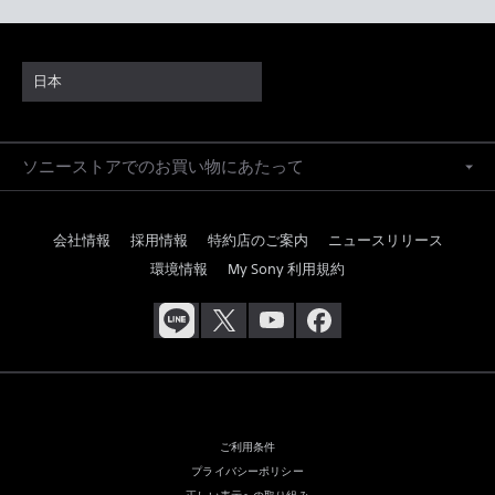
日本
ソニーストアでのお買い物にあたって
会社情報
採用情報
特約店のご案内
ニュースリリース
環境情報
My Sony 利用規約
ご利用条件
プライバシーポリシー
正しい表示への取り組み