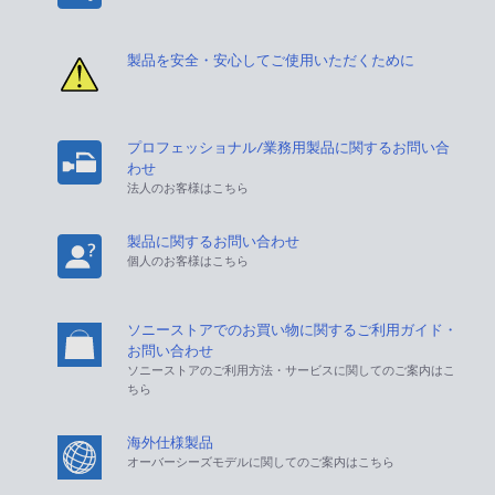
製品を安全・安心してご使用いただくために
プロフェッショナル/業務用製品に関するお問い合
わせ
法人のお客様はこちら
製品に関するお問い合わせ
個人のお客様はこちら
ソニーストアでのお買い物に関するご利用ガイド・
お問い合わせ
ソニーストアのご利用方法・サービスに関してのご案内はこ
ちら
海外仕様製品
オーバーシーズモデルに関してのご案内はこちら