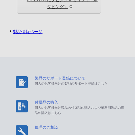
ダビング）
製品情報ページ
製品のサポート登録について
個人のお客様向けの製品のサポート登録はこちら
付属品の購入
個人のお客様向け製品の付属品の購入および業務用製品の部
品の購入はこちら
修理のご相談