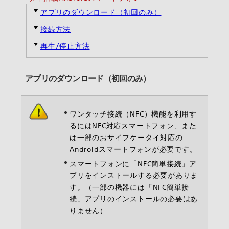
アプリのダウンロード（初回のみ）
接続方法
再生/停止方法
アプリのダウンロード（初回のみ）
ワンタッチ接続（NFC）機能を利用す
るにはNFC対応スマートフォン、また
は一部のおサイフケータイ対応の
Androidスマートフォンが必要です。
スマートフォンに「NFC簡単接続」ア
プリをインストールする必要がありま
す。（一部の機器には「NFC簡単接
続」アプリのインストールの必要はあ
りません）