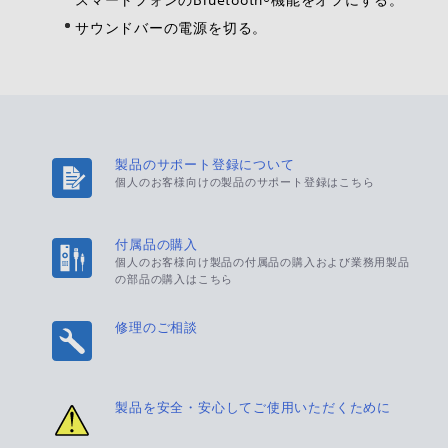
サウンドバーの電源を切る。
製品のサポート登録について
個人のお客様向けの製品のサポート登録はこちら
付属品の購入
個人のお客様向け製品の付属品の購入および業務用製品
の部品の購入はこちら
修理のご相談
製品を安全・安心してご使用いただくために