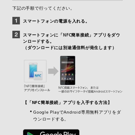
下記の手順で行ってください。
スマートフォンの電源を入れる。
スマートフォンに「NFC簡単接続」アプリをダウ
ンロードする。
（ダウンロードには別途通信料が発生します）
【「NFC簡単接続」アプリを入手する方法】
Google PlayでAndroid専用無料アプリをダ
ウンロードする。