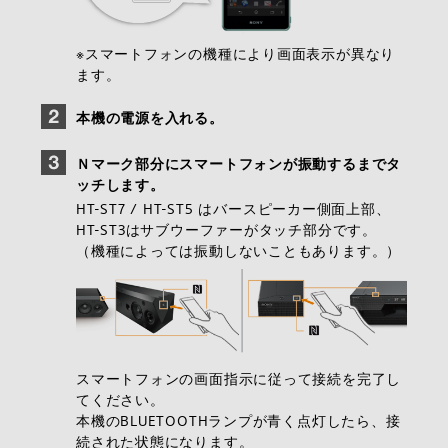
※スマートフォンの機種により画面表示が異なり
ます。
本機の電源を入れる。
Ｎマーク部分にスマートフォンが振動するまでタ
ッチします。
HT-ST7 / HT-ST5 はバースピーカー側面上部、
HT-ST3はサブウーファーがタッチ部分です。
（機種によっては振動しないこともあります。）
スマートフォンの画面指示に従って接続を完了し
てください。
本機のBLUETOOTHランプが青く点灯したら、接
続された状態になります。