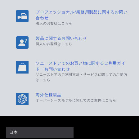
プロフェッショナル/業務用製品に関するお問い
合わせ
法人のお客様はこちら
製品に関するお問い合わせ
個人のお客様はこちら
ソニーストアでのお買い物に関するご利用ガイ
ド・お問い合わせ
ソニーストアのご利用方法・サービスに関してのご案内
はこちら
海外仕様製品
オーバーシーズモデルに関してのご案内はこちら
日本