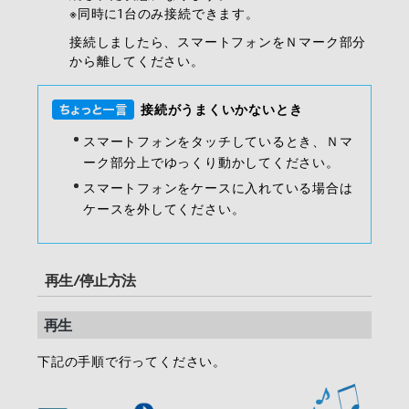
※同時に1台のみ接続できます。
接続しましたら、スマートフォンをＮマーク部分
から離してください。
接続がうまくいかないとき
スマートフォンをタッチしているとき、Ｎマ
ーク部分上でゆっくり動かしてください。
スマートフォンをケースに入れている場合は
ケースを外してください。
再生/停止方法
再生
下記の手順で行ってください。