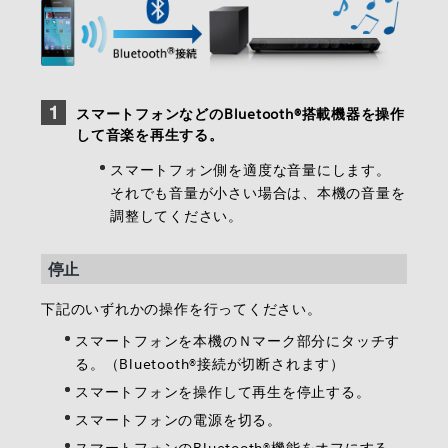
スマートフォンなどのBluetooth®搭載機器を操作
して音楽を再生する。
スマートフォン側を適度な音量にします。
それでも音量が小さい場合は、本機の音量を
調整してください。
停止
下記のいずれかの操作を行ってください。
スマートフォンを本機のＮマーク部分にタッチす
る。（Bluetooth®接続が切断されます）
スマートフォンを操作して再生を停止する。
スマートフォンの電源を切る。
スマートフォンのBluetooth®機能をオフにする。