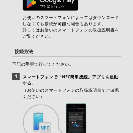
お使いのスマートフォンによってはダウンロード
しなくても接続が可能な場合もあります。
詳しくはお使いのスマートフォンの取扱説明書を
ご覧ください。
接続方法
下記の手順で行ってください。
スマートフォンで「NFC簡単接続」アプリを起動
する。
（お使いのスマートフォンの取扱説明書でご確認
ください）