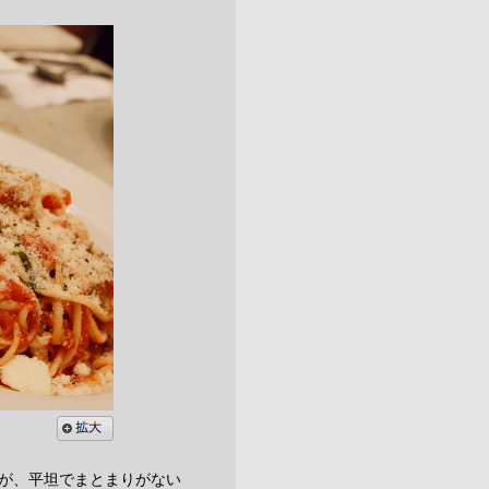
が、平坦でまとまりがない