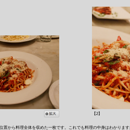
【2】
の位置から料理全体を収めた一枚です。これでも料理の中身はわかります