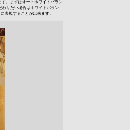
ます。まずはオートホワイトバラン
こだわりたい場合はホワイトバラン
うに表現することが出来ます。