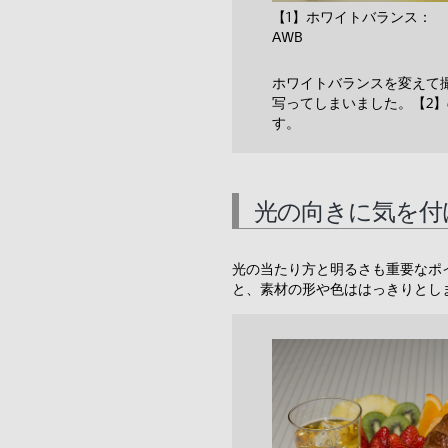
【1】ホワイトバランス：
AWB
ホワイトバランスを変えて
写ってしまいました。【2
す。
光の向きに気を付
光の当たり方と明るさも重要なポ
と、素材の形や色ははっきりとし