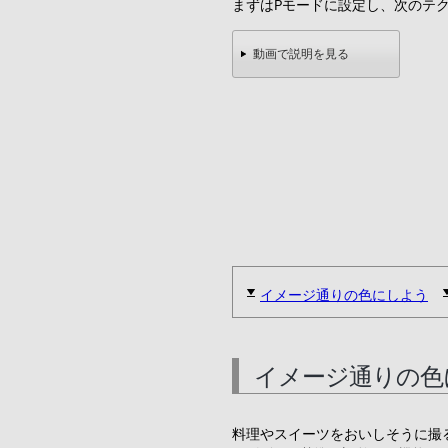
まずはPモードに設定し、次のテ
動画で説明を見る
イメージ通りの色にしよう
イメージ通りの色
料理やスイーツをおいしそうに撮