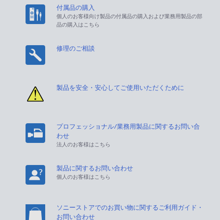
付属品の購入
個人のお客様向け製品の付属品の購入および業務用製品の部
品の購入はこちら
修理のご相談
製品を安全・安心してご使用いただくために
プロフェッショナル/業務用製品に関するお問い合
わせ
法人のお客様はこちら
製品に関するお問い合わせ
個人のお客様はこちら
ソニーストアでのお買い物に関するご利用ガイド・
お問い合わせ