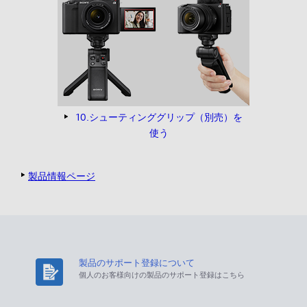
10.シューティンググリップ（別売）を
使う
製品情報ページ
製品のサポート登録について
個人のお客様向けの製品のサポート登録はこちら