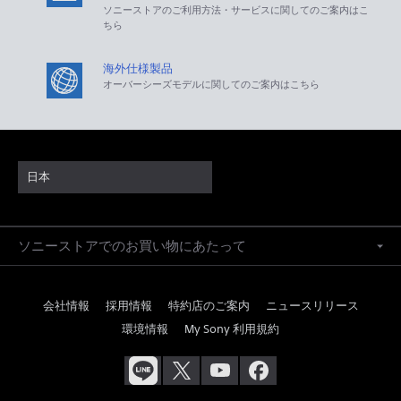
ソニーストアのご利用方法・サービスに関してのご案内はこ
ちら
海外仕様製品
オーバーシーズモデルに関してのご案内はこちら
日本
ソニーストアでのお買い物にあたって
会社情報
採用情報
特約店のご案内
ニュースリリース
環境情報
My Sony 利用規約