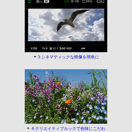
3.シネマティックな映像を簡単に
4.クリエイティブルックで色味にこだわ