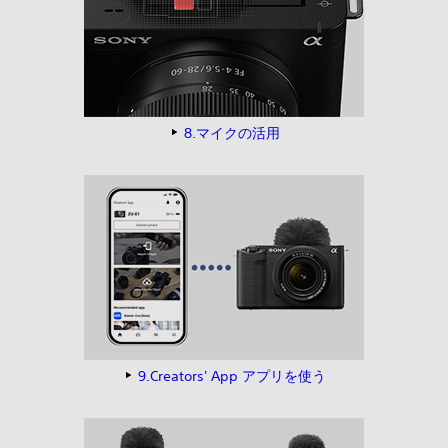
8.マイクの活用
9.Creators' App アプリを使う