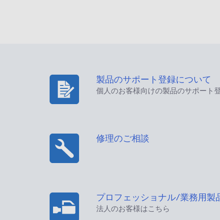
製品のサポート登録について
個人のお客様向けの製品のサポート
修理のご相談
プロフェッショナル/業務用製
法人のお客様はこちら