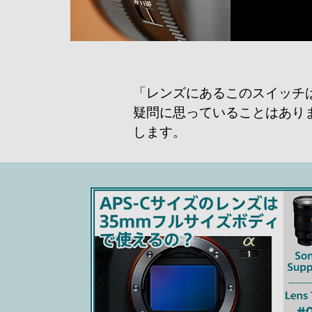
「レンズにあるこのスイッチ
疑問に思っていることはあり
します。