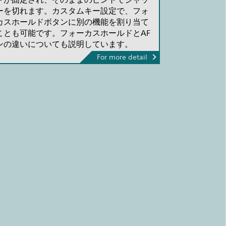
ーを切れます。カスタムキー設定で、フォ
カスホールドボタンに別の機能を割り当て
ことも可能です。フォーカスホールドとAF
ンの違いについても説明しています。
For more detail