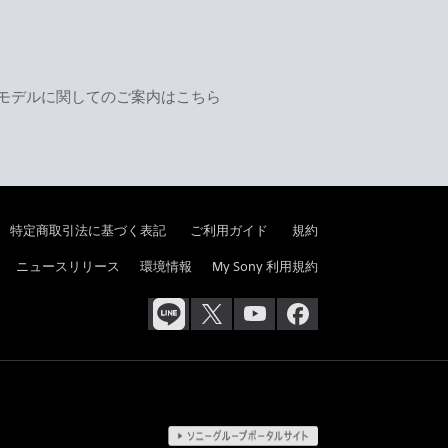
モデルに関してのご案内はこちら
特定商取引法に基づく表記
ご利用ガイド
規約
ニュースリリース
環境情報
My Sony 利用規約