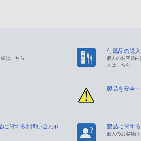
付属品の購入
登録はこちら
個人のお客様向
入はこちら
製品を安全・
品に関するお問い合わせ
製品に関する
個人のお客様は