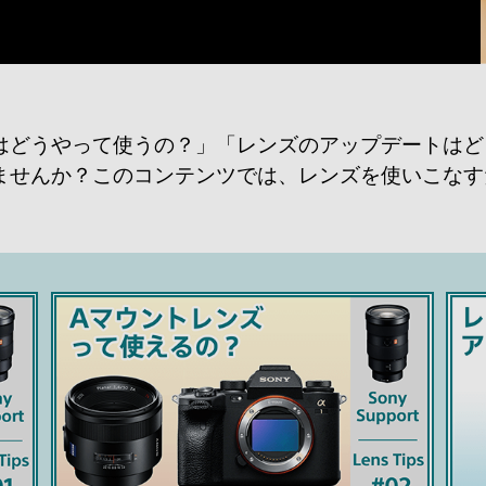
はどうやって使うの？」「レンズのアップデートはど
ませんか？このコンテンツでは、レンズを使いこなす