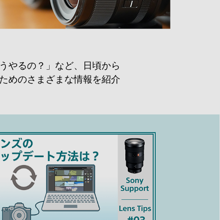
うやるの？」など、日頃から
ためのさまざまな情報を紹介