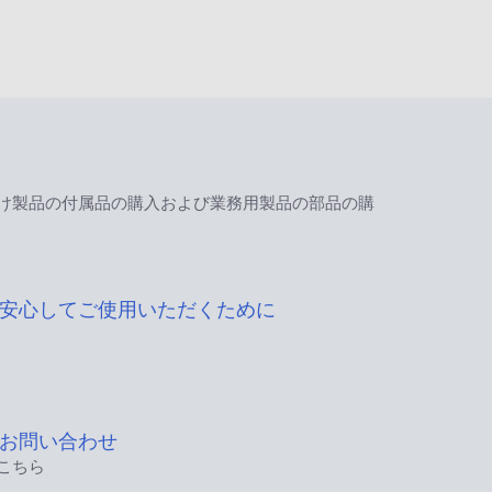
け製品の付属品の購入および業務用製品の部品の購
安心してご使用いただくために
お問い合わせ
こちら