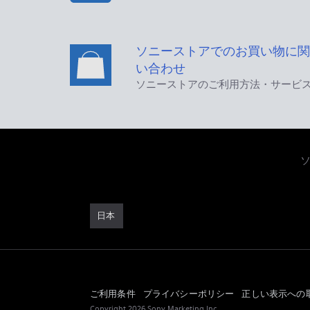
ソニーストアでのお買い物に関
い合わせ
ソニーストアのご利用方法・サービ
日本
ご利用条件
プライバシーポリシー
正しい表示への
Copyright 2026 Sony Marketing Inc.