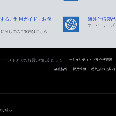
するご利用ガイド・お問
海外仕様製品
オーバーシーズ
スに関してのご案内はこちら
セキュリティ・ブラウザ環境
ソニーストアでのお買い物にあたって
会社情報
採用情報
特約店のご案内
取り組み