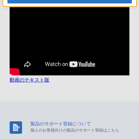
動画のテキスト版
製品のサポート登録について
個人のお客様向けの製品のサポート登録はこちら