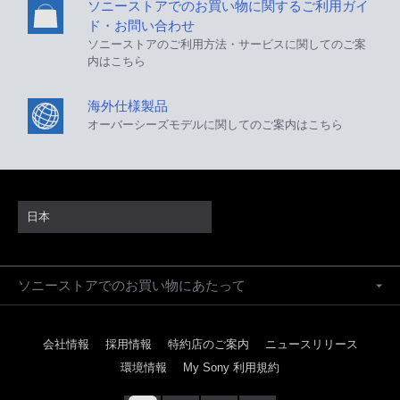
ソニーストアでのお買い物に関するご利用ガイ
ド・お問い合わせ
ソニーストアのご利用方法・サービスに関してのご案
内はこちら
海外仕様製品
オーバーシーズモデルに関してのご案内はこちら
日本
ソニーストアでのお買い物にあたって
会社情報
採用情報
特約店のご案内
ニュースリリース
環境情報
My Sony 利用規約