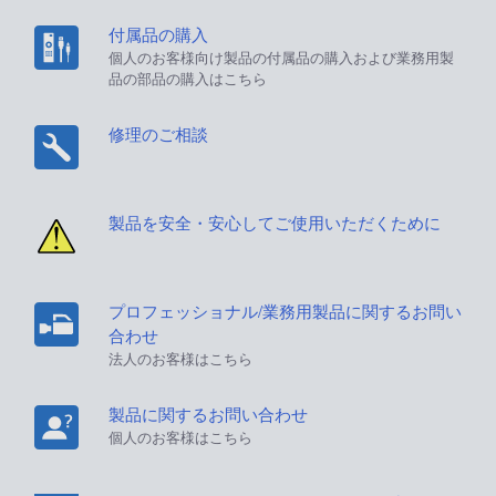
付属品の購入
個人のお客様向け製品の付属品の購入および業務用製
品の部品の購入はこちら
修理のご相談
製品を安全・安心してご使用いただくために
プロフェッショナル/業務用製品に関するお問い
合わせ
法人のお客様はこちら
製品に関するお問い合わせ
個人のお客様はこちら