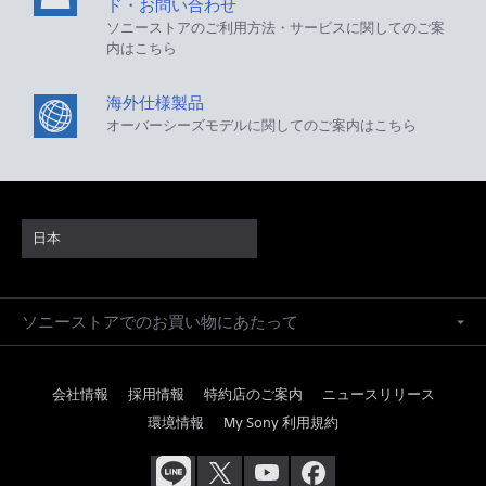
ド・お問い合わせ
ソニーストアのご利用方法・サービスに関してのご案
内はこちら
海外仕様製品
オーバーシーズモデルに関してのご案内はこちら
日本
ソニーストアでのお買い物にあたって
会社情報
採用情報
特約店のご案内
ニュースリリース
環境情報
My Sony 利用規約