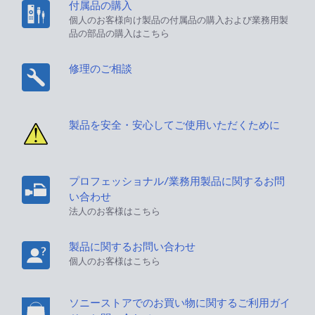
付属品の購入
個人のお客様向け製品の付属品の購入および業務用製
品の部品の購入はこちら
修理のご相談
製品を安全・安心してご使用いただくために
プロフェッショナル/業務用製品に関するお問
い合わせ
法人のお客様はこちら
製品に関するお問い合わせ
個人のお客様はこちら
ソニーストアでのお買い物に関するご利用ガイ