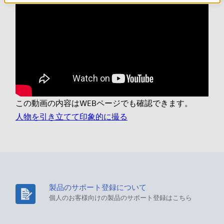
この動画の内容はWEBページでも確認できます。
人物を引き立てて印象的に撮る
製品のサポート登録について
個人のお客様向けの製品のサポート登録はこちら