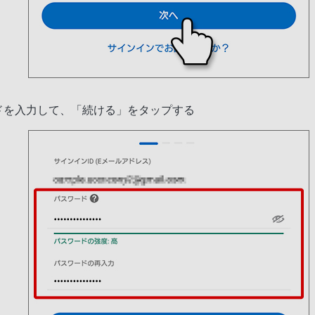
ドを入力して、「続ける」をタップする