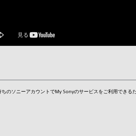
ちのソニーアカウントでMy Sonyのサービスをご利用できる