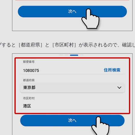
プすると［都道府県］と［市区町村］が表示されるので、確認