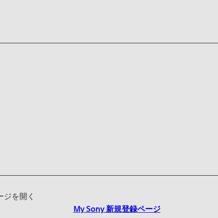
ページを開く
My Sony 新規登録ページ