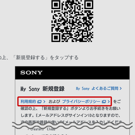
の上、「新規登録する」をタップする