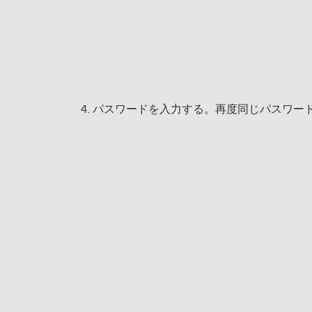
パスワードを入力する。再度同じパスワー