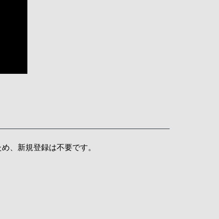
ため、新規登録は不要です。