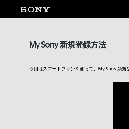
My Sony 新規登録方法
今回はスマートフォンを使って、My Sony 新