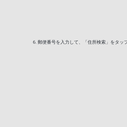
郵便番号を入力して、「住所検索」をタッ