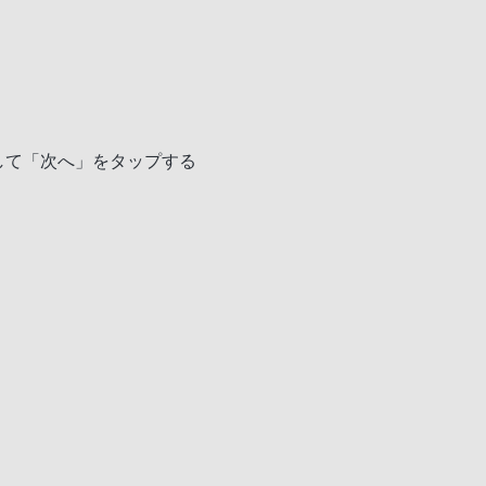
して「次へ」をタップする