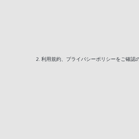
利用規約、プライバシーポリシーをご確認