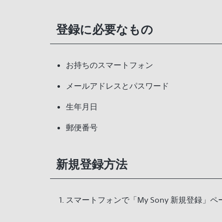
登録に必要なもの
お持ちのスマートフォン
メールアドレスとパスワード
生年月日
郵便番号
新規登録方法
スマートフォンで「My Sony 新規登録」