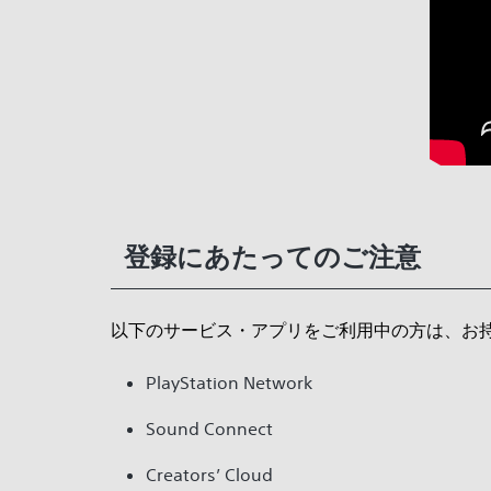
登録にあたってのご注意
以下のサービス・アプリをご利用中の方は、お持
PlayStation Network
Sound Connect
Creators’ Cloud