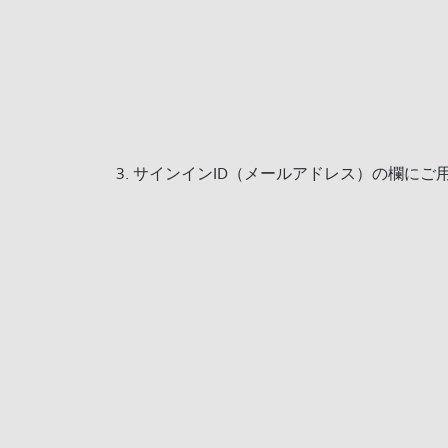
サインインID（メールアドレス）の欄にご