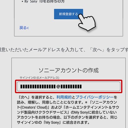
用意いただいたメールアドレスを入力して、「次へ」をタップ