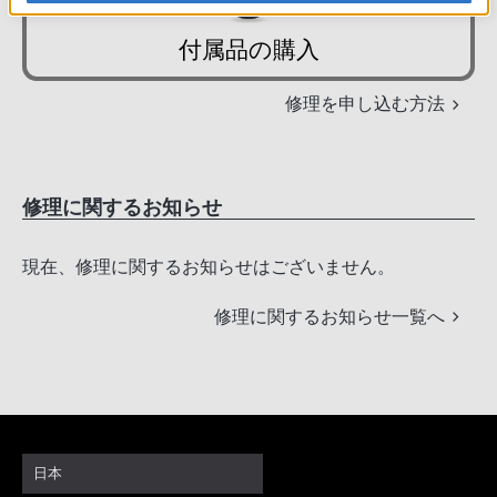
付属品の購入
修理を申し込む方法
修理に関するお知らせ
現在、修理に関するお知らせはございません。
修理に関するお知らせ一覧へ
日本