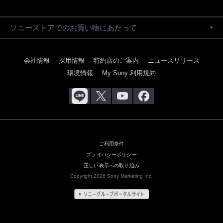
ソニーストアでのお買い物にあたって
会社情報
採用情報
特約店のご案内
ニュースリリース
環境情報
My Sony 利用規約
ご利用条件
プライバシーポリシー
正しい表示への取り組み
Copyright 2026 Sony Marketing Inc.