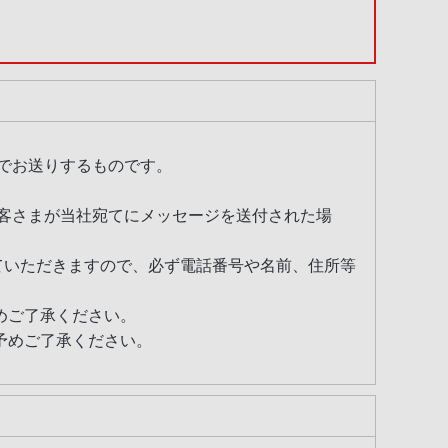
的でお送りするものです。
客さまが当社宛てにメッセージを送付された場
せていただきますので、必ず電話番号や名前、住所等
めご了承ください。
予めご了承ください。