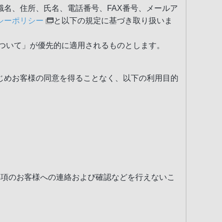
名、住所、氏名、電話番号、FAX番号、メールア
シーポリシー
と以下の規定に基づき取り扱いま
ついて」が優先的に適用されるものとします。
じめお客様の同意を得ることなく、以下の利用目的
事項のお客様への連絡および確認などを行えないこ