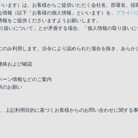
いいます）は、お客様からご提供いただく会社名、部署名、役職
る情報（以下「お客様の個人情報」といいます）を、
プライバ
情報をご提供くださいますようお願いします。
り扱いについて」とが矛盾する場合、「個人情報の取り扱いに
にのみ利用します。法令により認められた場合を除き、あらか
連絡および確認
ペーン情報などのご案内
供のお願い
合、上記利用目的に基づくお客様からのお問い合わせに関する