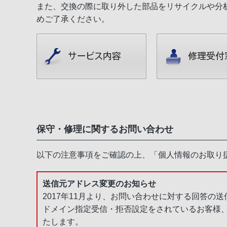
また、交換の際に取り外した部品をリサイクルや分
めご了承ください。
保守・修理に関するお問い合わせ
以下の注意事項をご確認の上、「個人情報のお取り
送信元アドレス変更のお知らせ
2017年11月より、お問い合わせに対する回答の
ドメイン指定受信・拒否設定をされているお客様
たします。