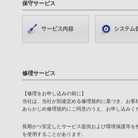
保守サービス
修理サービス
【修理をお申し込みの前に】
当社は、当社が別途定める修理規約に基づき、お客
あらかじめ修理規約にご同意のうえ、お申し込みく
長期かつ安定したサービス提供および環境保護等を
を使用することがあります。