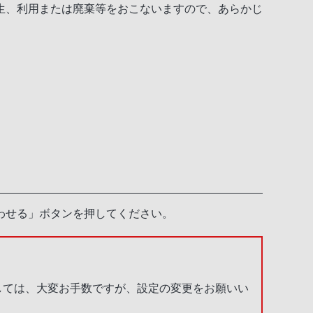
生、利用または廃棄等をおこないますので、あらかじ
わせる」ボタンを押してください。
しては、大変お手数ですが、設定の変更をお願いい