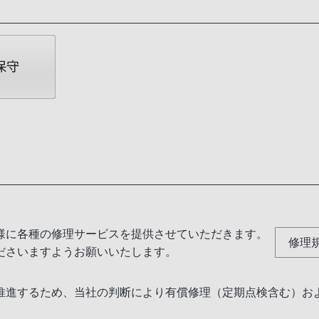
様に各種の修理サービスを提供させていただきます。
修理
ださいますようお願いいたします。
推進するため、当社の判断により有償修理（定期点検含む）お