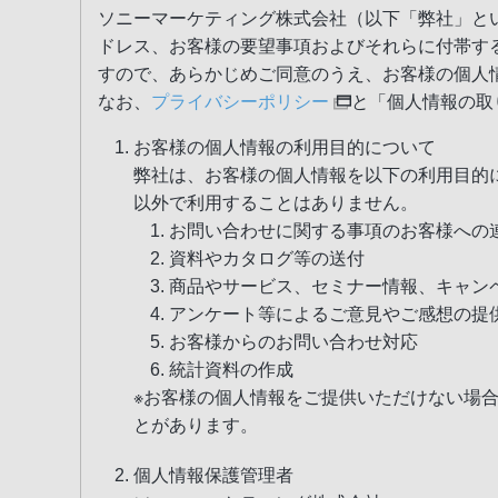
ソニーマーケティング株式会社（以下「弊社」と
ドレス、お客様の要望事項およびそれらに付帯す
すので、あらかじめご同意のうえ、お客様の個人
なお、
プライバシーポリシー
と「個人情報の取
お客様の個人情報の利用目的について
弊社は、お客様の個人情報を以下の利用目的
以外で利用することはありません。
お問い合わせに関する事項のお客様への
資料やカタログ等の送付
商品やサービス、セミナー情報、キャン
アンケート等によるご意見やご感想の提
お客様からのお問い合わせ対応
統計資料の作成
※お客様の個人情報をご提供いただけない場
とがあります。
個人情報保護管理者