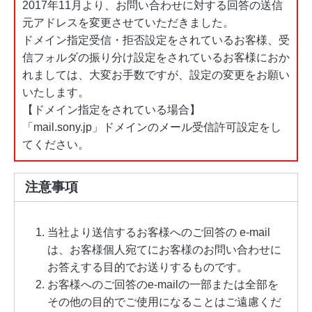
2017年11月より、お問い合わせに対する回答の送信
元アドレスを変更させていただきました。
ドメイン指定受信・拒否設定をされているお客様、受
信フォルダの振り分け設定をされているお客様におか
れましては、大変お手数ですが、設定の変更をお願い
いたします。
【ドメイン指定をされている場合】
「mail.sony.jp」ドメインのメール受信許可設定をし
てください。
注意事項
当社より送信するお客様へのご回答の e-mail
は、お客様個人宛てにお客様のお問い合わせに
お答えする目的でお送りするものです。
お客様へのご回答のe-mailの一部または全部を
その他の目的でご使用になることはご遠慮くだ