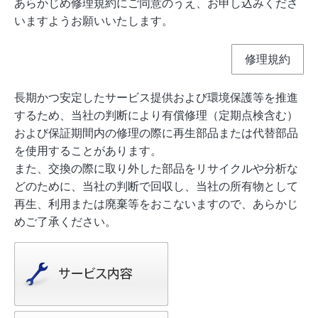
あらかじめ修理規約にご同意のうえ、お申し込みくださ
いますようお願いいたします。
修理規約
長期かつ安定したサービス提供および環境保護等を推進
するため、当社の判断により有償修理（定期点検含む）
および保証期間内の修理の際に再生部品または代替部品
を使用することがあります。
また、交換の際に取り外した部品をリサイクルや分析な
どのために、当社の判断で回収し、当社の所有物として
再生、利用または廃棄等をおこないますので、あらかじ
めご了承ください。