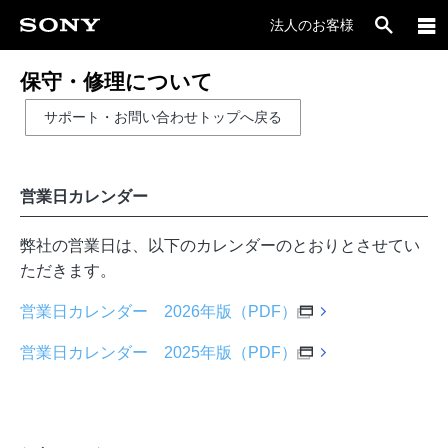
法人のお客様
保守・修理について
サポート・お問い合わせトップへ戻る
営業日カレンダー
弊社の営業日は、以下のカレンダーのとおりとさせてい
ただきます。
営業日カレンダー 2026年版（PDF）
営業日カレンダー 2025年版（PDF）