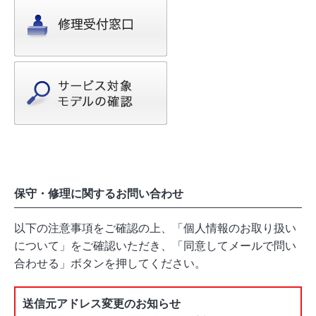
保守・修理に関するお問い合わせ
以下の注意事項をご確認の上、「個人情報のお取り扱い
について」をご確認いただき、「同意してメールで問い
合わせる」ボタンを押してください。
送信元アドレス変更のお知らせ