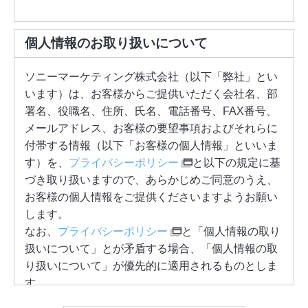
個人情報のお取り扱いについて
ソニーマーケティング株式会社（以下「弊社」とい
います）は、お客様からご提供いただく会社名、部
署名、役職名、住所、氏名、電話番号、FAX番号、
メールアドレス、お客様の要望事項およびそれらに
付帯する情報（以下「お客様の個人情報」といいま
す）を、
プライバシーポリシー
と以下の規定に基
づき取り扱いますので、あらかじめご同意のうえ、
お客様の個人情報をご提供くださいますようお願い
します。
なお、
プライバシーポリシー
と「個人情報の取り
扱いについて」とが矛盾する場合、「個人情報の取
り扱いについて」が優先的に適用されるものとしま
す。