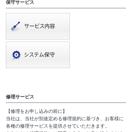
保守サービス
修理サービス
【修理をお申し込みの前に】
当社は、当社が別途定める修理規約に基づき、お客様に
各種の修理サービスを提供させていただきます。