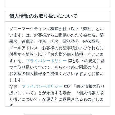
個人情報のお取り扱いについて
ソニーマーケティング株式会社（以下「弊社」とい
います）は、お客様からご提供いただく会社名、部
署名、役職名、住所、氏名、電話番号、FAX番号、
メールアドレス、お客様の要望事項およびそれらに
付帯する情報（以下「お客様の個人情報」といいま
す）を、
プライバシーポリシー
と以下の規定に基
づき取り扱いますので、あらかじめご同意のうえ、
お客様の個人情報をご提供くださいますようお願い
します。
なお、
プライバシーポリシー
と「個人情報の取り
扱いについて」とが矛盾する場合、「個人情報の取
り扱いについて」が優先的に適用されるものとしま
す。