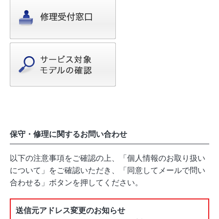
保守・修理に関するお問い合わせ
以下の注意事項をご確認の上、「個人情報のお取り扱い
について」をご確認いただき、「同意してメールで問い
合わせる」ボタンを押してください。
送信元アドレス変更のお知らせ