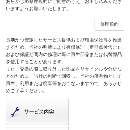
あらかじめ修理規約にご同意のうえ、お申し込みくださ
いますようお願いいたします。
修理規約
長期かつ安定したサービス提供および環境保護等を推進
するため、当社の判断により有償修理（定期点検含む）
および保証期間内の修理の際に再生部品または代替部品
を使用することがあります。
また、交換の際に取り外した部品をリサイクルや分析な
どのために、当社の判断で回収し、当社の所有物として
再生、利用または廃棄等をおこないますので、あらかじ
めご了承ください。