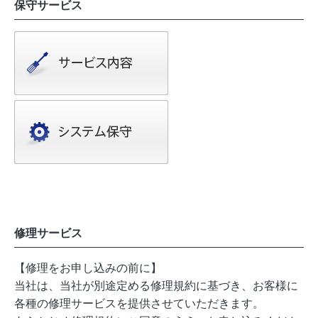
保守サービス
修理サービス
【修理をお申し込みの前に】
当社は、当社が別途定める修理規約に基づき、お客様に
各種の修理サービスを提供させていただきます。