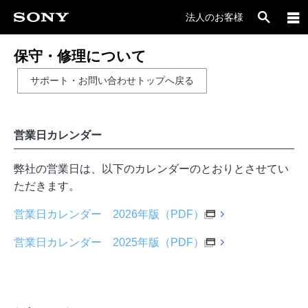
法人のお客様
保守・修理について
サポート・お問い合わせトップへ戻る
営業日カレンダー
弊社の営業日は、以下のカレンダーのとおりとさせてい
ただきます。
営業日カレンダー 2026年版（PDF）
営業日カレンダー 2025年版（PDF）