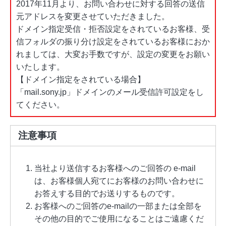
2017年11月より、お問い合わせに対する回答の送信
元アドレスを変更させていただきました。
ドメイン指定受信・拒否設定をされているお客様、受
信フォルダの振り分け設定をされているお客様におか
れましては、大変お手数ですが、設定の変更をお願い
いたします。
【ドメイン指定をされている場合】
「mail.sony.jp」ドメインのメール受信許可設定をし
てください。
注意事項
当社より送信するお客様へのご回答の e-mail
は、お客様個人宛てにお客様のお問い合わせに
お答えする目的でお送りするものです。
お客様へのご回答のe-mailの一部または全部を
その他の目的でご使用になることはご遠慮くだ