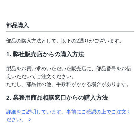
部品購入
部品の購入方法として、以下の2通りがございます。
1. 弊社販売店からの購入方法
製品をお買い求めいただいた販売店に、部品番号をお伝
えいただいてご注文ください。
ただし、部品代の他、手数料がかかる場合があります。
2. 業務用商品相談窓口からの購入方法
詳細をご説明しています。事前にご確認の上でご注文く
ださい。