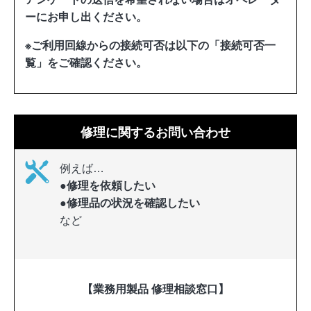
ーにお申し出ください。
※ご利用回線からの接続可否は以下の「接続可否一
覧」をご確認ください。
修理に関するお問い合わせ
例えば…
●修理を依頼したい
●修理品の状況を確認したい
など
【業務用製品 修理相談窓口】