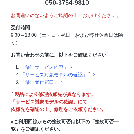
050-3754-9810
お間違いのないようご確認の上、おかけください。
受付時間
9:30～18:00（土・日・祝日、および弊社休業日は除
く）
お問い合わせの前に、以下をご確認ください。
「修理サービス内容」
＊
「サービス対象モデルの確認」
「修理受付窓口」
＊
製品により修理依頼先が異なります。
「サービス対象モデルの確認」にて
依頼先を確認の上、修理をご依頼ください。
※ご利用回線からの接続可否は以下の「接続可否一
覧」をご確認ください。