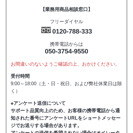
【業務用商品相談窓口】
フリーダイヤル
0120-788-333
携帯電話からは
050-3754-9550
お間違いのないようご確認の上、おかけください。
受付時間
9:00～18:00（土・日・祝日、および弊社休業日は除
く）
※アンケート送信について
サポート品質向上のため、お客様の携帯電話から通
知された番号にアンケートURLをショートメッセー
ジでお送りする場合があります。
アンケートの送信を希望されない場合はオペレータ