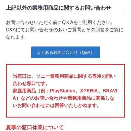
上記以外の業務用商品に関するお問い合わせ
お問い合わせいただく前にQ＆Aをご利用ください。
Q&Aにてお問い合わせの多いご質問とその回答をご覧に
なれます。
よくあるお問い合わせ（Q&A）
当窓口は、ソニー業務用商品に関する専用の問い
合わせ窓口です。
家庭用商品（例：PlayStation、XPERIA、BRAVI
A）などのお問い合わせや業務用商品に関係しな
いお問い合わせには回答いたしかねます。
夏季の窓口休業について