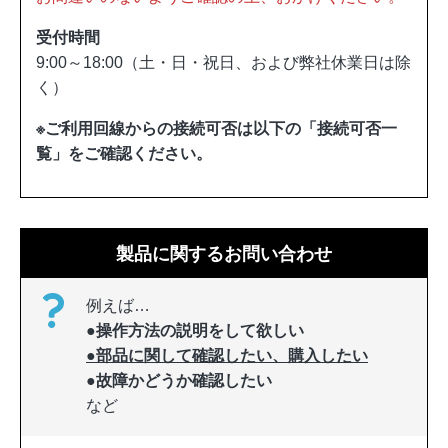
受付時間
9:00～18:00（土・日・祝日、および弊社休業日は除
く）
※ご利用回線からの接続可否は以下の「接続可否一
覧」をご確認ください。
製品に関するお問い合わせ
例えば…
●操作方法の説明をして欲しい
●部品に関して確認したい、購入したい
●故障かどうか確認したい
など