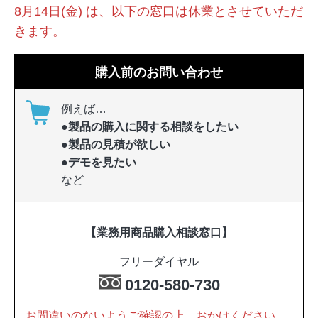
8月14日(金) は、以下の窓口は休業とさせていただ
きます。
購入前のお問い合わせ
例えば…
●製品の購入に関する相談をしたい
●製品の見積が欲しい
●デモを見たい
など
【業務用商品購入相談窓口】
フリーダイヤル
0120-580-730
お間違いのないようご確認の上、おかけください。