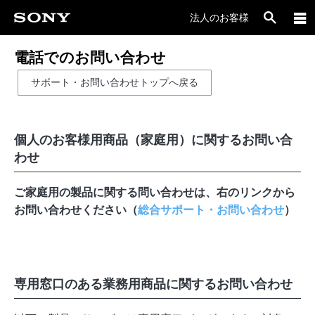
法人のお客様
電話でのお問い合わせ
サポート・お問い合わせトップへ戻る
個人のお客様用商品（家庭用）に関するお問い合
わせ
ご家庭用の製品に関する問い合わせは、右のリンクから
お問い合わせください（
総合サポート・お問い合わせ
）
専用窓口のある業務用商品に関するお問い合わせ