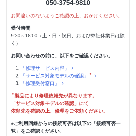
050-3754-9810
お間違いのないようご確認の上、おかけください。
受付時間
9:30～18:00（土・日・祝日、および弊社休業日は除
く）
お問い合わせの前に、以下をご確認ください。
「修理サービス内容」
＊
「サービス対象モデルの確認」
「修理受付窓口」
＊
製品により修理依頼先が異なります。
「サービス対象モデルの確認」にて
依頼先を確認の上、修理をご依頼ください。
※ご利用回線からの接続可否は以下の「接続可否一
覧」をご確認ください。