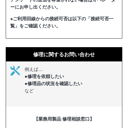
ーにお申し出ください。
※ご利用回線からの接続可否は以下の「接続可否一
覧」をご確認ください。
修理に関するお問い合わせ
例えば…
●修理を依頼したい
●修理品の状況を確認したい
など
【業務用製品 修理相談窓口】