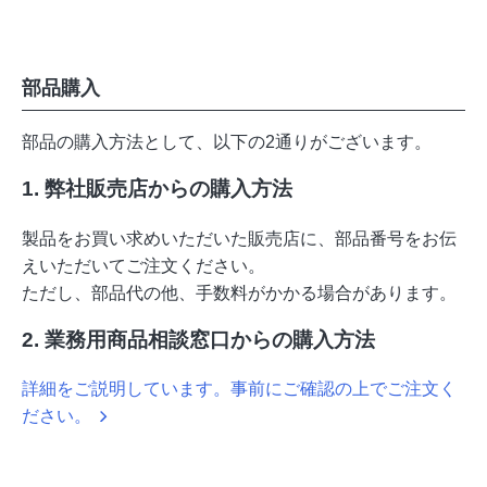
部品購入
部品の購入方法として、以下の2通りがございます。
1. 弊社販売店からの購入方法
製品をお買い求めいただいた販売店に、部品番号をお伝
えいただいてご注文ください。
ただし、部品代の他、手数料がかかる場合があります。
2. 業務用商品相談窓口からの購入方法
詳細をご説明しています。事前にご確認の上でご注文く
ださい。