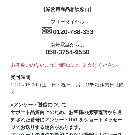
【業務用商品相談窓口】
フリーダイヤル
0120-788-333
携帯電話からは
050-3754-9550
お間違いのないようご確認の上、おかけください。
受付時間
9:00～18:00（土・日・祝日、および弊社休業日は除
く）
※アンケート送信について
サポート品質向上のため、お客様の携帯電話から通
知された番号にアンケートURLをショートメッセー
ジでお送りする場合があります。
アンケートの送信を希望されない場合はオペレータ