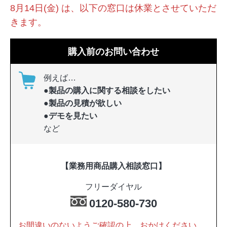
8月14日(金) は、以下の窓口は休業とさせていただ
きます。
購入前のお問い合わせ
例えば…
●製品の購入に関する相談をしたい
●製品の見積が欲しい
●デモを見たい
など
【業務用商品購入相談窓口】
フリーダイヤル
0120-580-730
お間違いのないようご確認の上、おかけください。