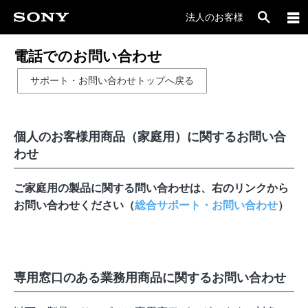
法人のお客様
電話でのお問い合わせ
サポート・お問い合わせトップへ戻る
個人のお客様用商品（家庭用）に関するお問い合
わせ
ご家庭用の製品に関する問い合わせは、右のリンクから
お問い合わせください（
総合サポート・お問い合わせ
）
専用窓口のある業務用商品に関するお問い合わせ