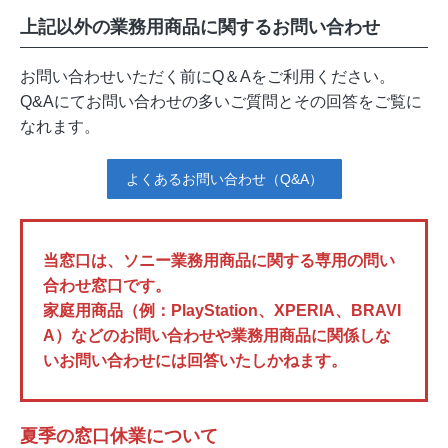
上記以外の業務用商品に関するお問い合わせ
お問い合わせいただく前にQ＆Aをご利用ください。
Q&Aにてお問い合わせの多いご質問とその回答をご覧に
なれます。
よくあるお問い合わせ（Q&A）
当窓口は、ソニー業務用商品に関する専用の問い
合わせ窓口です。
家庭用商品（例：PlayStation、XPERIA、BRAVI
A）などのお問い合わせや業務用商品に関係しな
いお問い合わせには回答いたしかねます。
夏季の窓口休業について