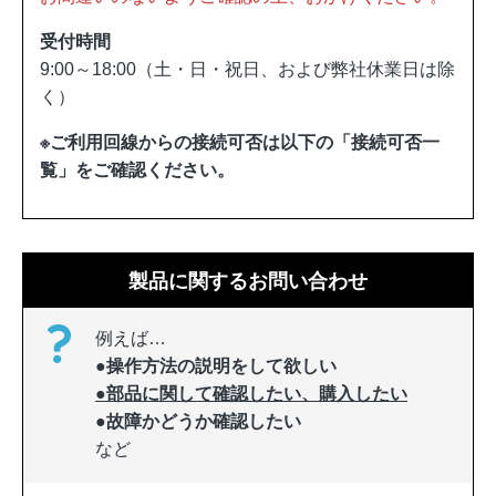
受付時間
9:00～18:00（土・日・祝日、および弊社休業日は除
く）
※ご利用回線からの接続可否は以下の「接続可否一
覧」をご確認ください。
製品に関するお問い合わせ
例えば…
●操作方法の説明をして欲しい
●部品に関して確認したい、購入したい
●故障かどうか確認したい
など