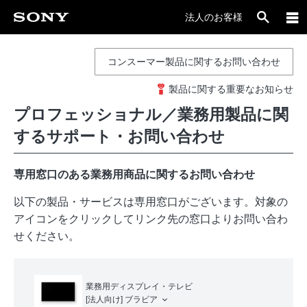
法人のお客様
コンスーマー製品に関するお問い合わせ
製品に関する重要なお知らせ
プロフェッショナル／業務用製品に関
するサポート・お問い合わせ
専用窓口のある業務用商品に関するお問い合わせ
以下の製品・サービスは専用窓口がございます。対象の
アイコンをクリックしてリンク先の窓口よりお問い合わ
せください。
業務用ディスプレイ・テレビ
[法人向け]
ブラビア