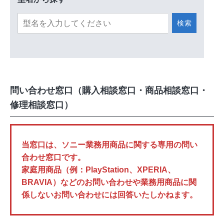
検索
問い合わせ窓口（購入相談窓口・商品相談窓口・
修理相談窓口）
当窓口は、ソニー業務用商品に関する専用の問い
合わせ窓口です。
家庭用商品（例：PlayStation、XPERIA、
BRAVIA）などのお問い合わせや業務用商品に関
係しないお問い合わせには回答いたしかねます。