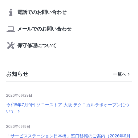
電話でのお問い合わせ
メールでのお問い合わせ
保守修理について
お知らせ
一覧へ
2026年6月29日
令和8年7月9日 ソニーストア 大阪 テクニカルラボオープンにつ
いて
2026年6月9日
「サービスステーション日本橋」窓口移転のご案内（2026年6月