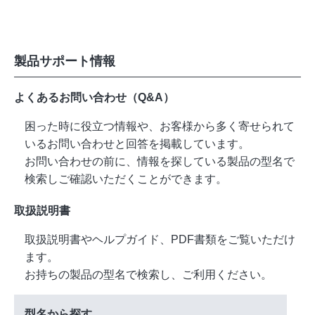
製品サポート情報
よくあるお問い合わせ（Q&A）
困った時に役立つ情報や、お客様から多く寄せられて
いるお問い合わせと回答を掲載しています。
お問い合わせの前に、情報を探している製品の型名で
検索しご確認いただくことができます。
取扱説明書
取扱説明書やヘルプガイド、PDF書類をご覧いただけ
ます。
お持ちの製品の型名で検索し、ご利用ください。
型名から探す