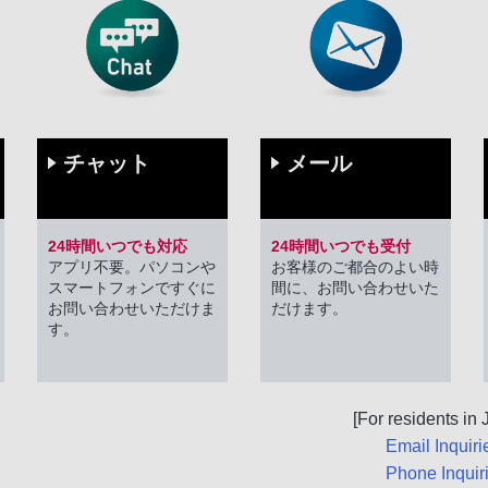
メール
チャット
24時間いつでも受付
24時間いつでも対応
お客様のご都合のよい時
アプリ不要。パソコンや
間に、お問い合わせいた
スマートフォンですぐに
だけます。
お問い合わせいただけま
す。
[For residents in
Email Inquiri
Phone Inquiri