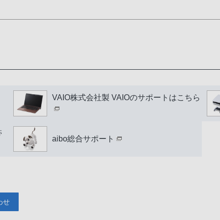
VAIO株式会社製 VAIOのサポートはこちら
帯
aibo総合サポート
わせ