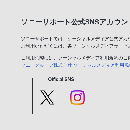
ソニーサポート公式SNSアカウン
ソニーサポートでは、ソーシャルメディア公式アカ
ご利用いただくには、各ソーシャルメディアサービ
ご利用の際には、ソーシャルメディア利用規約のご
ソニーグループ株式会社 ソーシャルメディア利用
Official SNS