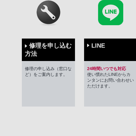
修理を申し込む
LINE
方法
修理の申し込み（窓口な
24時間いつでも対応
ど）をご案内します。
使い慣れたLINEからカ
ンタンにお問い合わせい
ただけます。