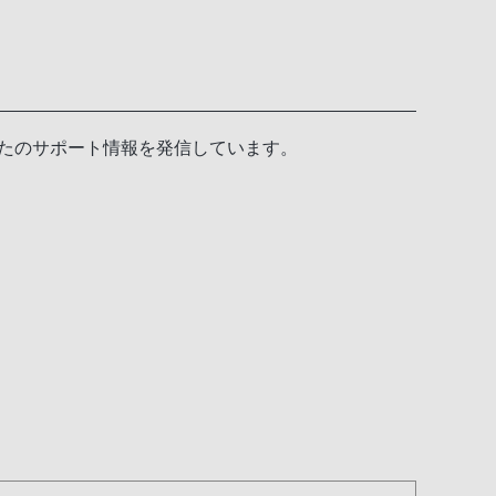
たのサポート情報を発信しています。