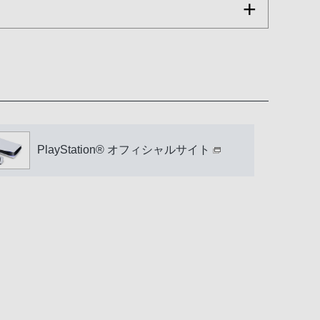
PlayStation® オフィシャルサイト