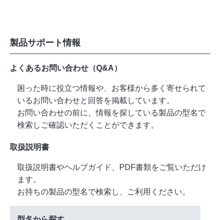
製品サポート情報
よくあるお問い合わせ（Q&A）
困った時に役立つ情報や、お客様から多く寄せられて
いるお問い合わせと回答を掲載しています。
お問い合わせの前に、情報を探している製品の型名で
検索しご確認いただくことができます。
取扱説明書
取扱説明書やヘルプガイド、PDF書類をご覧いただけ
ます。
お持ちの製品の型名で検索し、ご利用ください。
型名から探す