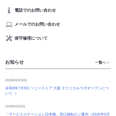
電話でのお問い合わせ
メールでのお問い合わせ
保守修理について
お知らせ
一覧へ
2026年6月29日
令和8年7月9日 ソニーストア 大阪 テクニカルラボオープンにつ
いて
2026年6月9日
「サービスステーション日本橋」窓口移転のご案内（2026年6月