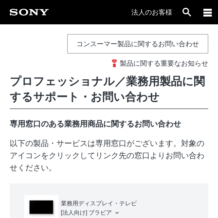
法人のお客様
コンスーマー製品に関するお問い合わせ
製品に関する重要なお知らせ
プロフェッショナル／業務用製品に関
するサポート・お問い合わせ
専用窓口のある業務用商品に関するお問い合わせ
以下の製品・サービスは専用窓口がございます。対象の
アイコンをクリックしてリンク先の窓口よりお問い合わ
せください。
業務用ディスプレイ・テレビ
[法人向け]
ブラビア