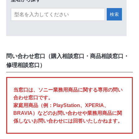
検索
問い合わせ窓口（購入相談窓口・商品相談窓口・
修理相談窓口）
当窓口は、ソニー業務用商品に関する専用の問い
合わせ窓口です。
家庭用商品（例：PlayStation、XPERIA、
BRAVIA）などのお問い合わせや業務用商品に関
係しないお問い合わせには回答いたしかねます。