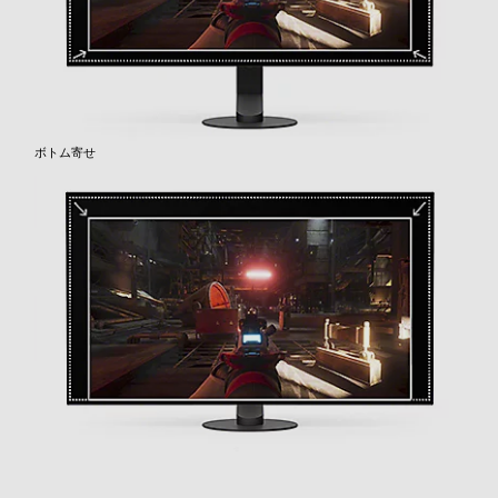
ボトム寄せ