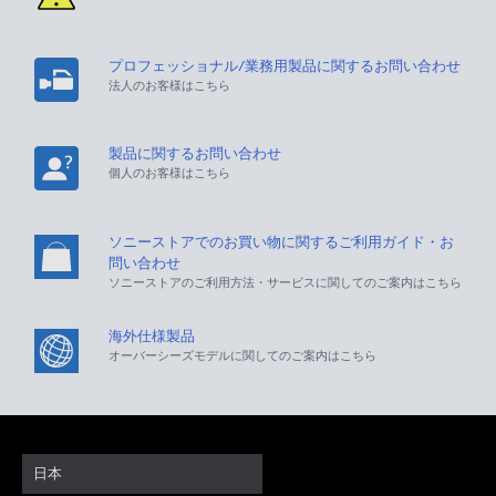
プロフェッショナル/業務用製品に関するお問い合わせ
法人のお客様はこちら
製品に関するお問い合わせ
個人のお客様はこちら
ソニーストアでのお買い物に関するご利用ガイド・お
問い合わせ
ソニーストアのご利用方法・サービスに関してのご案内はこちら
海外仕様製品
オーバーシーズモデルに関してのご案内はこちら
日本