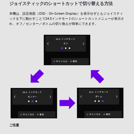
ジョイスティックのショートカットで切り替える方法
本機は、設定画面（OSD：On-Screen Display）を表示せずともジョイスティ
ックを下に動かすことで24.5インチモードのショートカットメニューが表示さ
れ、オフ／センター／ボトムの切り換えが簡単にできます。
ご注意