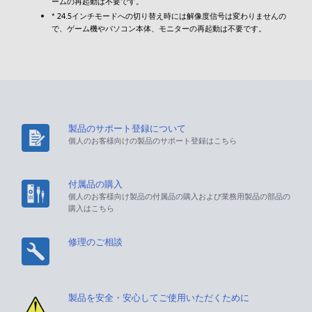
ームの再起動は不要です。
* 24.5インチモードへの切り替え時には解像度信号は変わりませんの
で、ゲーム機やパソコン本体、モニターの再起動は不要です。
製品のサポート登録について
個人のお客様向けの製品のサポート登録はこちら
付属品の購入
個人のお客様向け製品の付属品の購入および業務用製品の部品の
購入はこちら
修理のご相談
製品を安全・安心してご使用いただくために